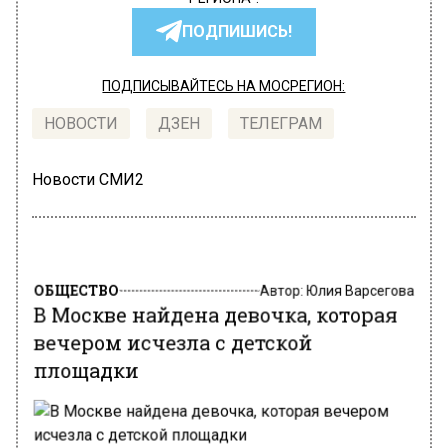
ПОДПИШИСЬ!
ПОДПИСЫВАЙТЕСЬ НА МОСРЕГИОН:
НОВОСТИ
ДЗЕН
ТЕЛЕГРАМ
Новости СМИ2
ОБЩЕСТВО
Автор:
Юлия Варсегова
В Москве найдена девочка, которая
вечером исчезла с детской
площадки