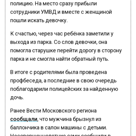
полицию. На место сразу прибыли
сотрудники УМВД и вместе с женщиной
пошли искать девочку.
К счастью, через час ребёнка заметили у
выхода из парка. Со слов девочки, она
помогла старушке перейти дорогу в сторону
парка и не смогла найти обратный путь.
В итоге с родителями была проведена
профбеседа, а последние в свою очередь
поблагодарили полицейских за найденную
дочь.
Ранее Вести Московского региона
сообщали
, что мужчина брызнул из
баллончика в салон машины с детьми.