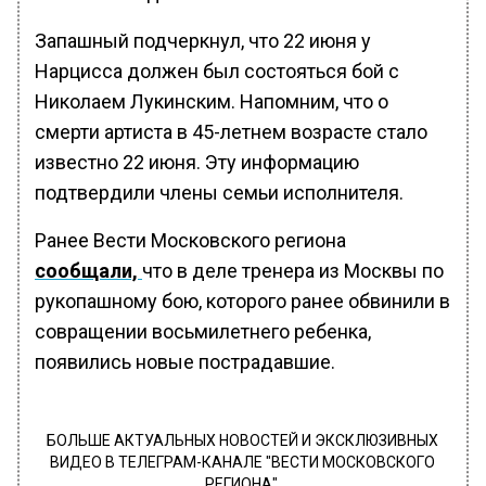
Запашный подчеркнул, что 22 июня у
Нарцисса должен был состояться бой с
Николаем Лукинским. Напомним, что о
смерти артиста в 45-летнем возрасте стало
известно 22 июня. Эту информацию
подтвердили члены семьи исполнителя.
Ранее Вести Московского региона
сообщали,
что в деле тренера из Москвы по
рукопашному бою, которого ранее обвинили в
совращении восьмилетнего ребенка,
появились новые пострадавшие.
БОЛЬШЕ АКТУАЛЬНЫХ НОВОСТЕЙ И ЭКСКЛЮЗИВНЫХ
ВИДЕО В ТЕЛЕГРАМ-КАНАЛЕ "ВЕСТИ МОСКОВСКОГО
РЕГИОНА".