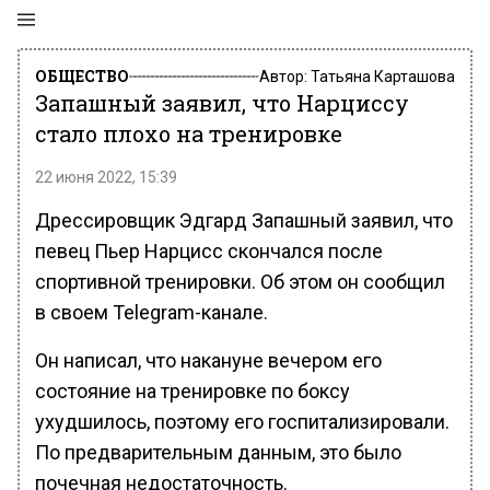
ОБЩЕСТВО
Автор:
Татьяна Карташова
Запашный заявил, что Нарциссу
стало плохо на тренировке
22 июня 2022, 15:39
Дрессировщик Эдгард Запашный заявил, что
певец Пьер Нарцисс скончался после
спортивной тренировки. Об этом он сообщил
в своем Telegram-канале.
Он написал, что накануне вечером его
состояние на тренировке по боксу
ухудшилось, поэтому его госпитализировали.
По предварительным данным, это было
почечная недостаточность.