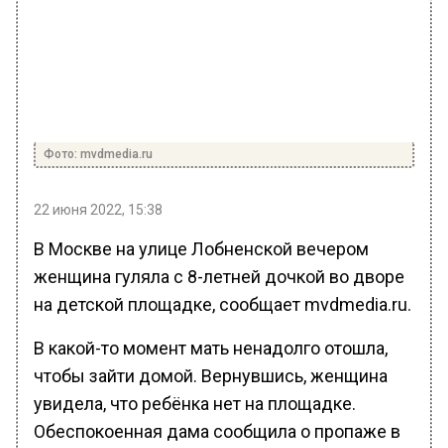
Фото: mvdmedia.ru
22 июня 2022, 15:38
В Москве на улице Лобненской вечером
женщина гуляла с 8-летней дочкой во дворе
на детской площадке, сообщает mvdmedia.ru.
В какой-то момент мать ненадолго отошла,
чтобы зайти домой. Вернувшись, женщина
увидела, что ребёнка нет на площадке.
Обеспокоенная дама сообщила о пропаже в