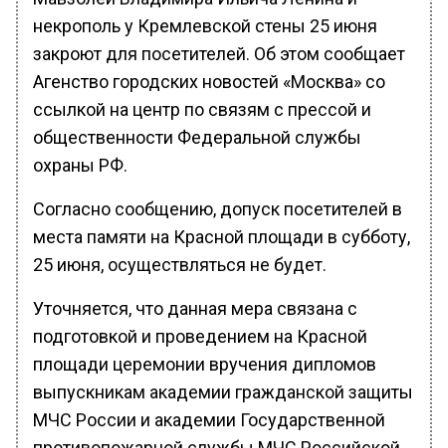
некрополь у Кремлевской стены 25 июня
закроют для посетителей. Об этом сообщает
Агенство городских новостей «Москва» со
ссылкой на центр по связям с прессой и
общественности Федеральной службы
охраны РФ.
Согласно сообщению, допуск посетителей в
места памяти на Красной площади в субботу,
25 июня, осуществляться не будет.
Уточняется, что данная мера связана с
подготовкой и проведением на Красной
площади церемонии вручения дипломов
выпускникам академии гражданской защиты
МЧС России и академии Государственной
противопожарной службы МЧС Российской