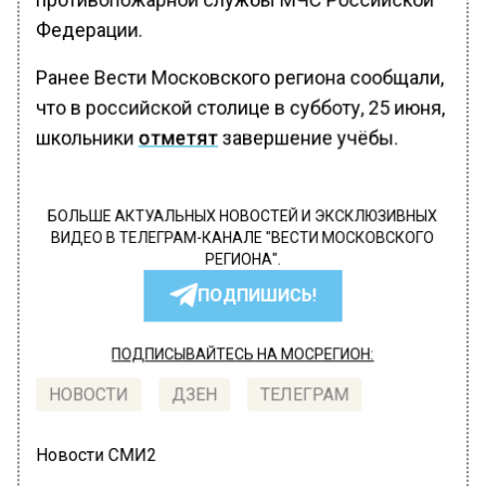
Федерации.
Ранее Вести Московского региона сообщали,
что в российской столице в субботу, 25 июня,
школьники
отметят
завершение учёбы.
БОЛЬШЕ АКТУАЛЬНЫХ НОВОСТЕЙ И ЭКСКЛЮЗИВНЫХ
ВИДЕО В ТЕЛЕГРАМ-КАНАЛЕ "ВЕСТИ МОСКОВСКОГО
РЕГИОНА".
ПОДПИШИСЬ!
ПОДПИСЫВАЙТЕСЬ НА МОСРЕГИОН:
НОВОСТИ
ДЗЕН
ТЕЛЕГРАМ
Новости СМИ2