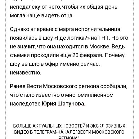
неподалеку от него, чтобы их общая дочь
могла чаще видеть отца.
Однако впервые с марта исполнительница
появилась в шоу «Где логика?» на ТНТ. Но это
не значит, что она находится в Москве. Ведь
съемки проходили еще 20 февраля. Почему
шоу вышло в эфир именно сейчас,
неизвестно.
Ранее Вести Московского региона сообщали,
что стало известно о многомиллионном
наследстве
Юрия Шатунова.
БОЛЬШЕ АКТУАЛЬНЫХ НОВОСТЕЙ И ЭКСКЛЮЗИВНЫХ
ВИДЕО В ТЕЛЕГРАМ-КАНАЛЕ "ВЕСТИ МОСКОВСКОГО
РЕГИОНА".