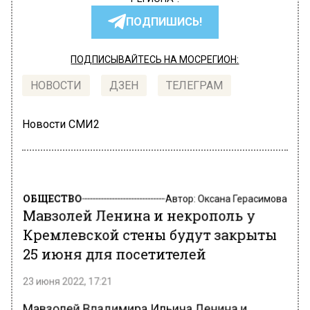
ПОДПИШИСЬ!
ПОДПИСЫВАЙТЕСЬ НА МОСРЕГИОН:
НОВОСТИ
ДЗЕН
ТЕЛЕГРАМ
Новости СМИ2
ОБЩЕСТВО
Автор:
Оксана Герасимова
Мавзолей Ленина и некрополь у
Кремлевской стены будут закрыты
25 июня для посетителей
23 июня 2022, 17:21
Мавзолей Владимира Ильича Ленина и