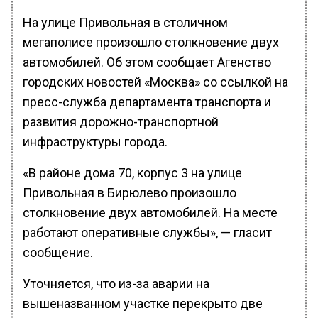
На улице Привольная в столичном
мегаполисе произошло столкновение двух
автомобилей. Об этом сообщает Агенство
городских новостей «Москва» со ссылкой на
пресс-служба департамента транспорта и
развития дорожно-транспортной
инфраструктуры города.
«В районе дома 70, корпус 3 на улице
Привольная в Бирюлево произошло
столкновение двух автомобилей. На месте
работают оперативные службы», — гласит
сообщение.
Уточняется, что из-за аварии на
вышеназванном участке перекрыто две