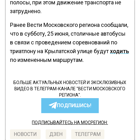
полосы, при этом движение транспорта не
затруднено.
Ранее Вести Московского региона сообщали,
что в субботу, 25 июня, столичные автобусы
в связи с проведением соревнований по
триатлону на Крылатской улице будут
ходить
по измененным маршрутам.
БОЛЬШЕ АКТУАЛЬНЫХ НОВОСТЕЙ И ЭКСКЛЮЗИВНЫХ
ВИДЕО В ТЕЛЕГРАМ-КАНАЛЕ "ВЕСТИ МОСКОВСКОГО
РЕГИОНА".
ПОДПИШИСЬ!
ПОДПИСЫВАЙТЕСЬ НА МОСРЕГИОН:
НОВОСТИ
ДЗЕН
ТЕЛЕГРАМ