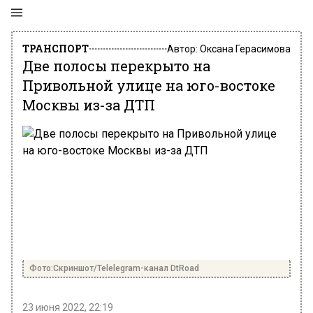
ТРАНСПОРТ
Автор:
Оксана Герасимова
Две полосы перекрыто на
Привольной улице на юго-востоке
Москвы из-за ДТП
Фото:Скриншот/Telelegram-канал DtRoad
23 июня 2022, 22:19