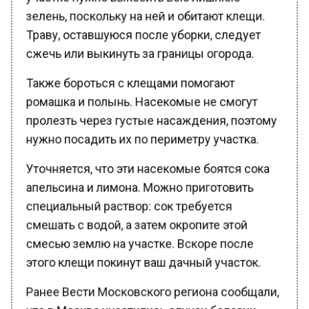
зелень, поскольку на ней и обитают клещи.
Траву, оставшуюся после уборки, следует
сжечь или выкинуть за границы огорода.
Также бороться с клещами помогают
ромашка и полынь. Насекомые не смогут
пролезть через густые насаждения, поэтому
нужно посадить их по периметру участка.
Уточняется, что эти насекомые боятся сока
апельсина и лимона. Можно приготовить
специальный раствор: сок требуется
смешать с водой, а затем окропите этой
смесью землю на участке. Вскоре после
этого клещи покинут ваш дачный участок.
Ранее Вести Московского региона сообщали,