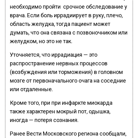
необходимо пройти срочное обследование у
врача. Если боль иррадиирует в руку, плечо,
область желудка, тогда пациент может
думать, что она связана с позвоночником или
желудком, но это не так.
Уточняется, что иррадиация — это
распространение нервных процессов
(возбуждения или торможения) в головном
мозге от первоначального очага на соседние
или отдаленные.
Кроме того, при при инфаркте миокарда
также характерен мокрый пот, одышка,
иногда — потеря сознания.
Ранее Вести Московского региона сообщали,