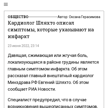
ОБЩЕСТВО
Автор:
Оксана Герасимова
Кардиолог Шляхто описал
симптомы, которые указывают на
инфаркт
23 июня 2022, 23:14
Давящая, сжимающая или жгучая боль,
локализующаяся в районе грудины является
главным симптомом инфаркта. Об этом
рассказал главный внештатный кардиолог
Минздрава РФ Евгений Шляхто. Об этом
сообщает РИА Новости.
Специалист предупредил, что в случае
возникновения вышеописанных симптомов,