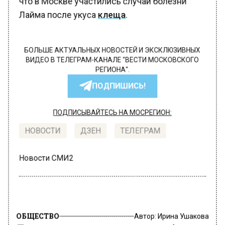
что в Москве участились случаи болезни
Лайма после укуса
клеща
.
БОЛЬШЕ АКТУАЛЬНЫХ НОВОСТЕЙ И ЭКСКЛЮЗИВНЫХ
ВИДЕО В ТЕЛЕГРАМ-КАНАЛЕ "ВЕСТИ МОСКОВСКОГО
РЕГИОНА".
ПОДПИШИСЬ!
ПОДПИСЫВАЙТЕСЬ НА МОСРЕГИОН:
НОВОСТИ
ДЗЕН
ТЕЛЕГРАМ
Новости СМИ2
ОБЩЕСТВО
Автор:
Ирина Ушакова