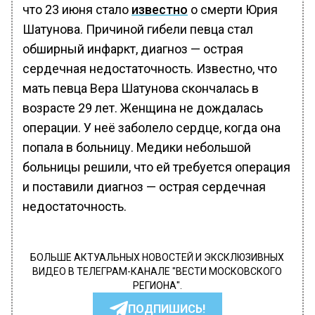
что 23 июня стало
известно
о смерти Юрия
Шатунова. Причиной гибели певца стал
обширный инфаркт, диагноз — острая
сердечная недостаточность. Известно, что
мать певца Вера Шатунова скончалась в
возрасте 29 лет. Женщина не дождалась
операции. У неё заболело сердце, когда она
попала в больницу. Медики небольшой
больницы решили, что ей требуется операция
и поставили диагноз — острая сердечная
недостаточность.
БОЛЬШЕ АКТУАЛЬНЫХ НОВОСТЕЙ И ЭКСКЛЮЗИВНЫХ
ВИДЕО В ТЕЛЕГРАМ-КАНАЛЕ "ВЕСТИ МОСКОВСКОГО
РЕГИОНА".
ПОДПИШИСЬ!