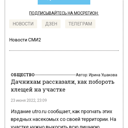
ПОДПИСЫВАЙТЕСЬ НА МОСРЕГИОН:
НОВОСТИ
ДЗЕН
ТЕЛЕГРАМ
Новости СМИ2
ОБЩЕСТВО
Автор:
Ирина Ушакова
Дачникам рассказали, как побороть
клещей на участке
23 июня 2022, 23:09
Издание utro.ru сообщает, как прогнать этих
вредных насекомых со своей территории. На
участке нужно выкосить всю лишнюю