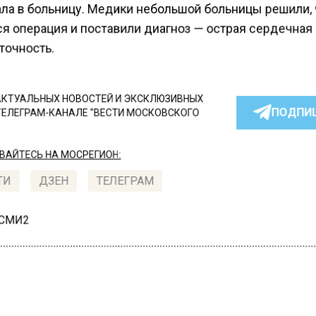
ала в больницу. Медики небольшой больницы решили, 
ся операция и поставили диагноз — острая сердечная
точность.
КТУАЛЬНЫХ НОВОСТЕЙ И ЭКСКЛЮЗИВНЫХ
ПОДПИ
ТЕЛЕГРАМ-КАНАЛЕ "ВЕСТИ МОСКОВСКОГО
АЙТЕСЬ НА МОСРЕГИОН:
ТИ
ДЗЕН
ТЕЛЕГРАМ
 СМИ2