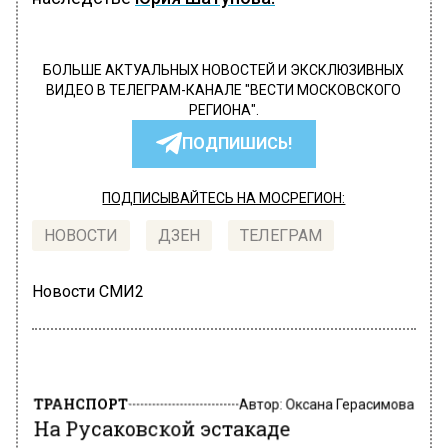
БОЛЬШЕ АКТУАЛЬНЫХ НОВОСТЕЙ И ЭКСКЛЮЗИВНЫХ
ВИДЕО В ТЕЛЕГРАМ-КАНАЛЕ "ВЕСТИ МОСКОВСКОГО
РЕГИОНА".
ПОДПИШИСЬ!
ПОДПИСЫВАЙТЕСЬ НА МОСРЕГИОН:
НОВОСТИ
ДЗЕН
ТЕЛЕГРАМ
Новости СМИ2
ТРАНСПОРТ
Автор:
Оксана Герасимова
На Русаковской эстакаде