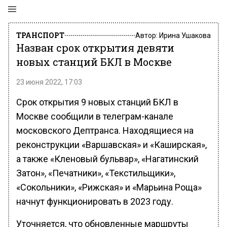
ТРАНСПОРТ
Автор:
Ирина Ушакова
Назван срок открытия девяти
новых станций БКЛ в Москве
23 июня 2022, 17:03
Срок открытия 9 новых станций БКЛ в
Москве сообщили в телеграм-канале
московского Дептранса. Находящиеся на
реконструкции «Варшавская» и «Каширская»,
а также «Кленовый бульвар», «Нагатинский
Затон», «Печатники», «Текстильщики»,
«Сокольники», «Рижская» и «Марьина Роща»
начнут функционировать в 2023 году.
Уточняется, что обновленные маршруты