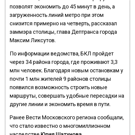
позволят экономить до 45 минут в день, а
загруженность линий метро при этом
снизится примерно на четверть, рассказал
заммэра столицы, глава Дептранса города
Максим Ликсутов.
По информации ведомства, БКЛ пройдет
через 34 района города, где проживают 3,3
млн человек. Благодаря новым остановкам у
почти 1 млн жителей 9 районов столицы
появился возможность строить новые
маршруты, совершать удобные пересадки на
другие линии и экономить время в пути.
Ранее Вести Московского региона сообщали,
что стало известно о многомиллионном
наследстве
Юрия Шатунова.