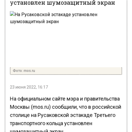
установлен шумозащитный экран
Фото: mos.ru
23 июня 2022, 16:17
На официальном сайте мэра и правительства
Москвы (mos.ru) сообщили, что в российской
столице на Русаковской эстакаде Третьего
транспортного кольца установлен
шумозащитный экран.