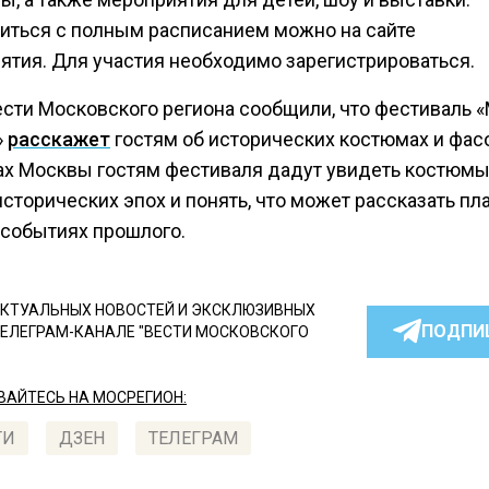
иться с полным расписанием можно на сайте
ятия. Для участия необходимо зарегистрироваться.
ести Московского региона сообщили, что фестиваль 
»
расскажет
гостям об исторических костюмах и фасо
ах Москвы гостям фестиваля дадут увидеть костюмы
сторических эпох и понять, что может рассказать пла
 событиях прошлого.
КТУАЛЬНЫХ НОВОСТЕЙ И ЭКСКЛЮЗИВНЫХ
ПОДПИ
ТЕЛЕГРАМ-КАНАЛЕ "ВЕСТИ МОСКОВСКОГО
АЙТЕСЬ НА МОСРЕГИОН:
ТИ
ДЗЕН
ТЕЛЕГРАМ