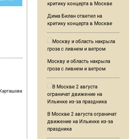
Дима Билан ответил на
критику концерта в Москве
Москву и область накрыла
гроза с ливнем и ветром
 Карташова
В Москве 2 августа ограничат
движение на Ильинке из-за
праздника