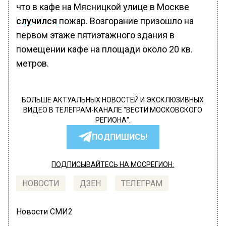
что в кафе на Мясницкой улице в Москве
случился
пожар. Возгорание призошло на
первом этаже пятиэтажного здания в
помещении кафе на площади около 20 кв.
метров.
БОЛЬШЕ АКТУАЛЬНЫХ НОВОСТЕЙ И ЭКСКЛЮЗИВНЫХ
ВИДЕО В ТЕЛЕГРАМ-КАНАЛЕ "ВЕСТИ МОСКОВСКОГО
РЕГИОНА".
ПОДПИШИСЬ!
ПОДПИСЫВАЙТЕСЬ НА МОСРЕГИОН:
НОВОСТИ
ДЗЕН
ТЕЛЕГРАМ
Новости СМИ2