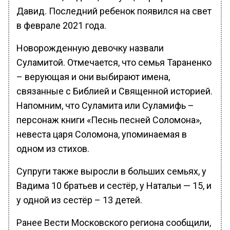
Давид. Последний ребенок появился на свет
в феврале 2021 года.
Новорожденную девочку назвали
Суламитой. Отмечается, что семья Тараненко
– верующая и они выбирают имена,
связанные с Библией и Священной историей.
Напомним, что Суламита или Суламифь –
персонаж книги «Песнь песней Соломона»,
невеста царя Соломона, упоминаемая в
одном из стихов.
Супруги также выросли в больших семьях, у
Вадима 10 братьев и сестёр, у Натальи — 15, и
у одной из сестёр – 13 детей.
Ранее Вести Московского региона сообщили,