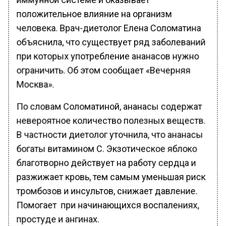
положительное влияние на организм
человека. Врач-диетолог Елена Соломатина
объяснила, что существует ряд заболеваний
при которых употребление ананасов нужно
ограничить. Об этом сообщает «Вечерняя
Москва».
По словам Соломатиной, ананасы содержат
невероятное количество полезных веществ.
В частности диетолог уточнила, что ананасы
богаты витамином C. Экзотическое яблоко
благотворно действует на работу сердца и
разжижает кровь, тем самым уменьшая риск
тромбозов и инсультов, снижает давление.
Помогает при начинающихся воспалениях,
простуде и ангинах.