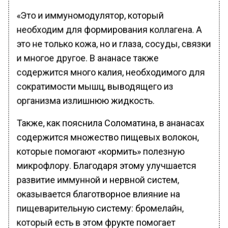
«Это и иммуномодулятор, который
необходим для формирования коллагена. А
это не только кожа, но и глаза, сосуды, связки
и многое другое. В ананасе также
содержится много калия, необходимого для
сократимости мышц, выводящего из
организма излишнюю жидкость.
Также, как пояснила Соломатина, в ананасах
содержится множество пищевых волокон,
которые помогают «кормить» полезную
микрофлору. Благодаря этому улучшается
развитие иммунной и нервной систем,
оказывается благотворное влияние на
пищеварительную систему: бромелайн,
который есть в этом фрукте помогает