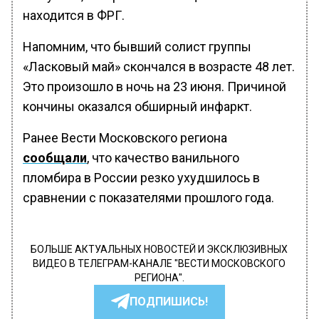
находится в ФРГ.
Напомним, что бывший солист группы
«Ласковый май» скончался в возрасте 48 лет.
Это произошло в ночь на 23 июня. Причиной
кончины оказался обширный инфаркт.
Ранее Вести Московского региона
сообщали
, что качество ванильного
пломбира в России резко ухудшилось в
сравнении с показателями прошлого года.
БОЛЬШЕ АКТУАЛЬНЫХ НОВОСТЕЙ И ЭКСКЛЮЗИВНЫХ
ВИДЕО В ТЕЛЕГРАМ-КАНАЛЕ "ВЕСТИ МОСКОВСКОГО
РЕГИОНА".
ПОДПИШИСЬ!