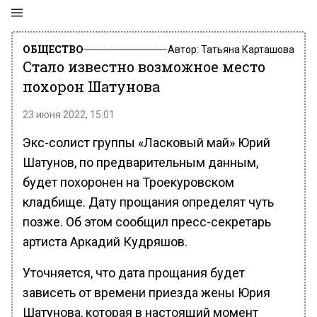
ОБЩЕСТВО
Автор:
Татьяна Карташова
Стало известно возможное место
похорон Шатунова
23 июня 2022, 15:01
Экс-солист группы «Ласковый май» Юрий
Шатунов, по предварительным данным,
будет похоронен на Троекуровском
кладбище. Дату прощания определят чуть
позже. Об этом сообщил пресс-секретарь
артиста Аркадий Кудряшов.
Уточняется, что дата прощания будет
зависеть от времени приезда жены Юрия
Шатунова, которая в настоящий момент