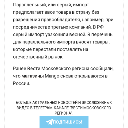
Параллельный, или серый, импорт
предполагает ввоз товара в страну без
разрешения правообладателя, например, при
посредничестве третьих компаний. В РФ
серый импорт узаконили весной. В перечень
для параллельного импорта вносят товары,
которые перестали поставлять на
отечественный рынок.
Ранее Вести Московского региона сообщали,
что
магазины
Mango снова открываются в
России.
БОЛЬШЕ АКТУАЛЬНЫХ НОВОСТЕЙ И ЭКСКЛЮЗИВНЫХ
ВИДЕО В ТЕЛЕГРАМ-КАНАЛЕ "ВЕСТИ МОСКОВСКОГО
РЕГИОНА".
ПОДПИШИСЬ!