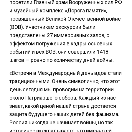
посетили Главный храм Вооруженных сил РФ
и музейный комплекс «Дорога памяти»,
посвященный Великой Отечественной войне
(ВОВ). Участникам экскурсии были
представлены 27 иммерсивных залов, с
эффектом погружения в кадры основных
событий и вех ВОВ, они совершили 1418
шагов — ровно по количеству дней войны.
«Встречи в Международный день вдов стали
традиционными. Очень символично, что этот
день сегодня мы проводим на территории
около Патриаршего собора. Каждый из нас
знает, какой ценой нашей стране достается
защита будущего наших детей без фашизма.
Россия никогда не начинает войны, но так
исторически складываетс, что именно ей