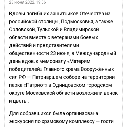
23 июня 2022, 19:56
Вдовы погибших защитников Отечества из
российской столицы, Подмосковья, а также
Орловской, Тульской и Владимирской
области вместе с ветеранами боевых
действий и представителями
общественности 23 июня, в Международный
день вдов, к мемориалу «Матерям
победителей» Главного храма Вооружённых
сил РФ — Патриаршем соборе на территории
парка «Патриот» в Одинцовском городском
округе Московской области возложили венок
и цветы.
Для собравшихся была организована
экскурсия по храмовому комплексу — гости