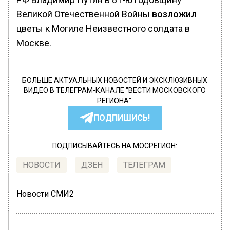
Великой Отечественной Войны
возложил
цветы к Могиле Неизвестного солдата в
Москве.
БОЛЬШЕ АКТУАЛЬНЫХ НОВОСТЕЙ И ЭКСКЛЮЗИВНЫХ
ВИДЕО В ТЕЛЕГРАМ-КАНАЛЕ "ВЕСТИ МОСКОВСКОГО
РЕГИОНА".
ПОДПИШИСЬ!
ПОДПИСЫВАЙТЕСЬ НА МОСРЕГИОН:
НОВОСТИ
ДЗЕН
ТЕЛЕГРАМ
Новости СМИ2