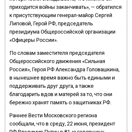
приходится войны заканчивать», — обратился
к присутствующим генерал-майор Сергей
Липовой, Герой РФ, председатель
президиума Общероссийской организации
«Офицеры России».
По словам заместителя председателя
Общероссийского движения «Сильная
Россия», Героя РФ Александра Головашкина,
в нынешнее время важно быть едиными и
поддерживать друг друга, а также
благодарить вдов и матерей за то, что они
бережно хранят память о защитниках РФ.
Раннее Вести Московского региона
сообщали, что в среду, 22 июня, президент
РФ Владимир Путин в 81-ю годовщину