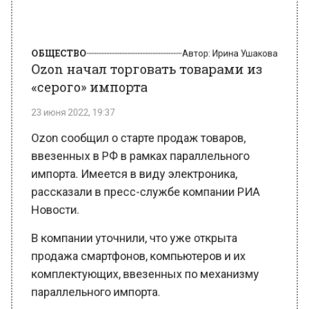
ОБЩЕСТВО
Автор:
Ирина Ушакова
Ozon начал торговать товарами из
«серого» импорта
23 июня 2022, 19:37
Ozon сообщил о старте продаж товаров,
ввезенных в РФ в рамках параллельного
импорта. Имеется в виду электроника,
рассказали в пресс-службе компании РИА
Новости.
В компании уточнили, что уже открыта
продажа смартфонов, компьютеров и их
комплектующих, ввезенных по механизму
параллельного импорта.