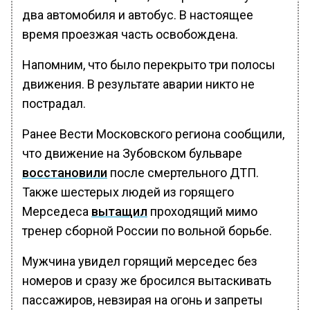
два автомобиля и автобус. В настоящее
время проезжая часть освобождена.
Напомним, что было перекрыто три полосы
движения. В результате аварии никто не
пострадал.
Ранее Вести Московского региона сообщили,
что движение на Зубовском бульваре
восстановили
после смертельного ДТП.
Также шестерых людей из горящего
Мерседеса
вытащил
проходящий мимо
тренер сборной России по вольной борьбе.
Мужчина увидел горящий мерседес без
номеров и сразу же бросился вытаскивать
пассажиров, невзирая на огонь и запреты