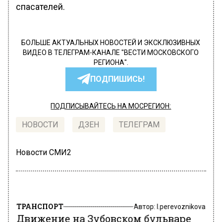
спасателей.
БОЛЬШЕ АКТУАЛЬНЫХ НОВОСТЕЙ И ЭКСКЛЮЗИВНЫХ
ВИДЕО В ТЕЛЕГРАМ-КАНАЛЕ "ВЕСТИ МОСКОВСКОГО
РЕГИОНА".
ПОДПИШИСЬ!
ПОДПИСЫВАЙТЕСЬ НА МОСРЕГИОН:
НОВОСТИ
ДЗЕН
ТЕЛЕГРАМ
Новости СМИ2
ТРАНСПОРТ
Автор:
l.perevoznikova
Движение на Зубовском бульваре