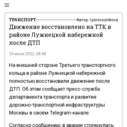
ТРАНСПОРТ
Автор:
l.perevoznikova
Движение восстановлено на ТТК в
районе Лужнецкой набережной
после ДТП
24 июня 2022, 08:48
На внешней стороне Третьего транспортного
кольца в районе Лужнецкой набережной
полностью восстановили движение после
ДТП. Об этом сообщает пресс-служба
департамента транспорта и развития
дорожно-транспортной инфраструктуры
Москвы в своём Telegram-канале.
Согласно сообщению, в аварии столкнулись