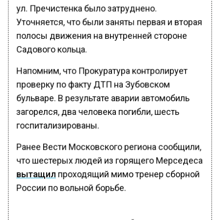
ул. Пречистенка было затруднено.
Уточняется, что были заняты первая и вторая
полосы движения на внутренней стороне
Садового кольца.
Напомним, что Прокуратура контролирует
проверку по факту ДТП на Зубовском
бульваре. В результате аварии автомобиль
загорелся, два человека погибли, шесть
госпитализированы.
Ранее Вести Московского региона сообщили,
что шестерых людей из горящего Мерседеса
вытащил
проходящий мимо тренер сборной
России по вольной борьбе.