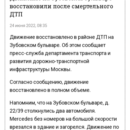
восстановили после смертельного
ДТП
24 июня 2022, 08:35
Движение восстановлено в районе ДТП на
Зубовском бульваре. Об этом сообщает
пресс-служба департамента транспорта и
развития дорожно-транспортной
инфраструктуры Москвы.
Согласно сообщению, движение
восстановлено в полном объеме.
Напомним, что на Зубовском бульваре, д.
22/39 столкнулись два автомобиля.
Mercedes без номеров на большой скорости
врезался в здание и загорелся. Движение по