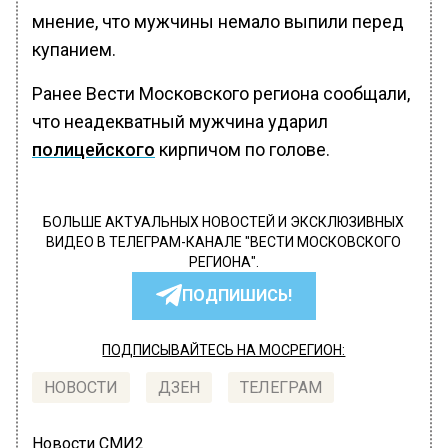
мнение, что мужчины немало выпили перед
купанием.
Ранее Вести Московского региона сообщали,
что неадекватный мужчина ударил
полицейского
кирпичом по голове.
БОЛЬШЕ АКТУАЛЬНЫХ НОВОСТЕЙ И ЭКСКЛЮЗИВНЫХ
ВИДЕО В ТЕЛЕГРАМ-КАНАЛЕ "ВЕСТИ МОСКОВСКОГО
РЕГИОНА".
ПОДПИШИСЬ!
ПОДПИСЫВАЙТЕСЬ НА МОСРЕГИОН:
НОВОСТИ
ДЗЕН
ТЕЛЕГРАМ
Новости СМИ2