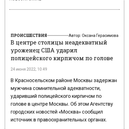
ПРОИСШЕСТВИЯ
Автор:
Оксана Герасимова
В центре столицы неадекватный
уроженец США ударил
полицейского кирпичом по голове
24 июня 2022, 10:49
В Красносельском районе Москвы задержан
мужчина сомнительной адекватности,
ударивший полицейского кирпичом по
голове в центре Москвы. Об этом Агентству
городских новостей «Москва» сообщил
источник в правоохранительных органах.
Уточняется, что по данному факту 23 июня