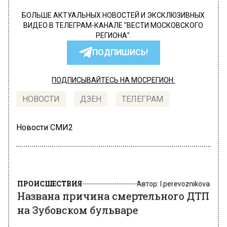
БОЛЬШЕ АКТУАЛЬНЫХ НОВОСТЕЙ И ЭКСКЛЮЗИВНЫХ
ВИДЕО В ТЕЛЕГРАМ-КАНАЛЕ "ВЕСТИ МОСКОВСКОГО
РЕГИОНА".
ПОДПИШИСЬ!
ПОДПИСЫВАЙТЕСЬ НА МОСРЕГИОН:
НОВОСТИ
ДЗЕН
ТЕЛЕГРАМ
Новости СМИ2
ПРОИСШЕСТВИЯ
Автор:
l.perevoznikova
Названа причина смертельного ДТП
на Зубовском бульваре