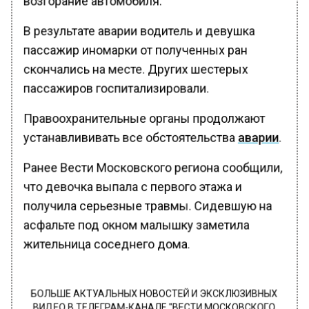
В результате аварии водитель и девушка
пассажир иномарки от полученных ран
скончались на месте. Других шестерых
пассажиров госпитализировали.
Правоохранительные органы продолжают
устанавлививать все обстоятельства
аварии
.
Ранее Вести Московского региона сообщили,
что девочка выпала с первого этажа и
получила серьезные травмы. Сидевшую на
асфальте под окном малышку заметила
жительница соседнего дома.
БОЛЬШЕ АКТУАЛЬНЫХ НОВОСТЕЙ И ЭКСКЛЮЗИВНЫХ