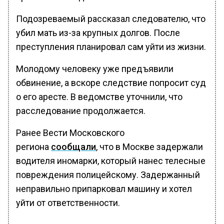
Подозреваемый рассказал следователю, что
убил мать из-за крупных долгов. После
преступления планировал сам уйти из жизни.
Молодому человеку уже предъявили
обвинение, а вскоре следствие попросит суд
о его аресте. В ведомстве уточнили, что
расследование продолжается.
Ранее Вести Московского
региона
сообщали
, что в Москве задержали
водителя иномарки, который нанес телесные
повреждения полицейскому. Задержанный
неправильно припарковал машину и хотел
уйти от ответственности.