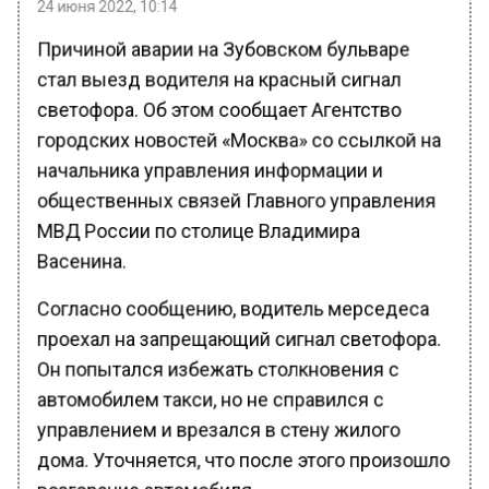
24 июня 2022, 10:14
Причиной аварии на Зубовском бульваре
стал выезд водителя на красный сигнал
светофора. Об этом сообщает Агентство
городских новостей «Москва» со ссылкой на
начальника управления информации и
общественных связей Главного управления
МВД России по столице Владимира
Васенина.
Согласно сообщению, водитель мерседеса
проехал на запрещающий сигнал светофора.
Он попытался избежать столкновения с
автомобилем такси, но не справился с
управлением и врезался в стену жилого
дома. Уточняется, что после этого произошло
возгорание автомобиля.