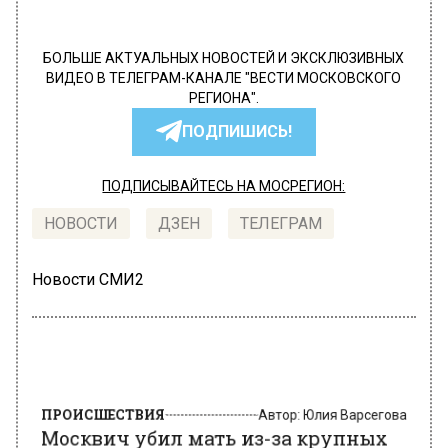
БОЛЬШЕ АКТУАЛЬНЫХ НОВОСТЕЙ И ЭКСКЛЮЗИВНЫХ
ВИДЕО В ТЕЛЕГРАМ-КАНАЛЕ "ВЕСТИ МОСКОВСКОГО
РЕГИОНА".
ПОДПИШИСЬ!
ПОДПИСЫВАЙТЕСЬ НА МОСРЕГИОН:
НОВОСТИ
ДЗЕН
ТЕЛЕГРАМ
Новости СМИ2
ПРОИСШЕСТВИЯ
Автор:
Юлия Варсегова
Москвич убил мать из-за крупных
долгов и сам хотел уйти из жизни