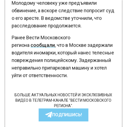
Молодому человеку уже предъявили
обвинение, а вскоре следствие попросит суд
о его аресте. В ведомстве уточнили, что
расследование продолжается.
Ранее Вести Московского
региона
сообщали
, что в Москве задержали
водителя иномарки, который нанес телесные
повреждения полицейскому. Задержанный
неправильно припарковал машину и хотел
уйти от ответственности.
БОЛЬШЕ АКТУАЛЬНЫХ НОВОСТЕЙ И ЭКСКЛЮЗИВНЫХ
ВИДЕО В ТЕЛЕГРАМ-КАНАЛЕ "ВЕСТИ МОСКОВСКОГО
РЕГИОНА".
ПОДПИШИСЬ!