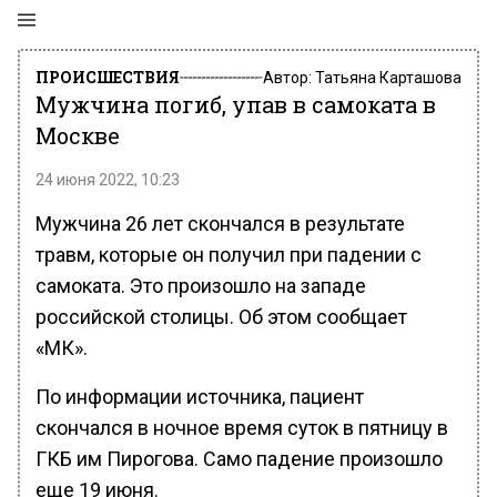
ПРОИСШЕСТВИЯ
Автор:
Татьяна Карташова
Мужчина погиб, упав в самоката в
Москве
24 июня 2022, 10:23
Мужчина 26 лет скончался в результате
травм, которые он получил при падении с
самоката. Это произошло на западе
российской столицы. Об этом сообщает
«МК».
По информации источника, пациент
скончался в ночное время суток в пятницу в
ГКБ им Пирогова. Само падение произошло
еще 19 июня.