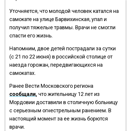
Уточняется, что молодой человек катался на
самокате на улице Барвихинская, упал и
получил тяжелые травмы. Врачи не смогли
спасти его жизнь.
Напомним, двое детей пострадали за сутки
(с 21 по 22 июня) в российской столице от
наезда горожан, передвигающихся на
самокатах.
Ранее Вести Московского региона
сообщали,
что жительницу 12 лет из
Мордовии доставили в столичную больницу
с серьезным огнестрельным ранением. В
настоящий момент за ее жизнь борются
врачи.