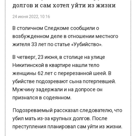
24 июня 2022, 10:16
В столичном Следкоме сообщили о
возбужденном деле в отношении местного
жителя 33 лет по статье «Уубийство».
В четверг, 23 июня, в столице на улице
Никитинской в квартире нашли тело
женщины 62 лет с перерезанной шеей. В
убийстве подозревают сына потерпевшей.
Мужчину задержали и на допросе он
признался в содеянном.
Подозреваемый рассказал следователю, что
убил мать из-за крупных долгов. После
преступления планировал сам уйти из жизни.