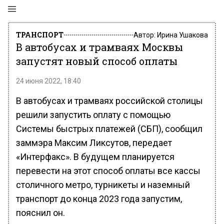
ТРАНСПОРТ
Автор:
Ирина Ушакова
В автобусах и трамваях Москвы
запустят новый способ оплаты
24 июня 2022, 18:40
В автобусах и трамваях российской столицы
решили запустить оплату с помощью
Системы быстрых платежей (СБП), сообщил
заммэра Максим Ликсутов, передает
«Интерфакс». В будущем планируется
перевести на этот способ оплаты все кассы
столичного метро, турникеты и наземный
транспорт до конца 2023 года запустим,
пояснил он.