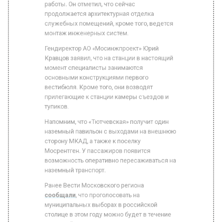
монтаж инженерных систем.
Гендиректор АО «Мосинжпроект» Юрий
Кравцов заявил, что на станции в настоящий
момент специалисты занимаются
основными конструкциями первого
вестибюля. Кроме того, они возводят
прилегающие к станции камеры съездов и
тупиков.
Напомним, что «Тютчевская» получит один
наземный павильон с выходами на внешнюю
сторону МКАД, а также к поселку
Мосрентген. У пассажиров появится
возможность оперативно пересаживаться на
наземный транспорт.
Ранее Вести Московского региона
сообщали
, что проголосовать на