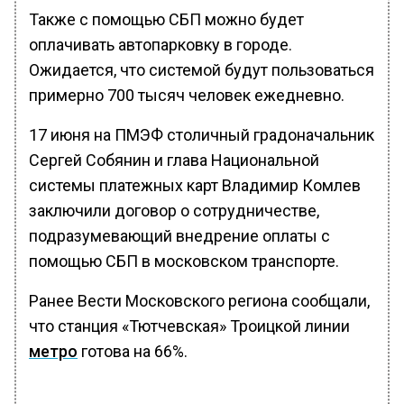
Также с помощью СБП можно будет
оплачивать автопарковку в городе.
Ожидается, что системой будут пользоваться
примерно 700 тысяч человек ежедневно.
17 июня на ПМЭФ столичный градоначальник
Сергей Собянин и глава Национальной
системы платежных карт Владимир Комлев
заключили договор о сотрудничестве,
подразумевающий внедрение оплаты с
помощью СБП в московском транспорте.
Ранее Вести Московского региона сообщали,
что станция «Тютчевская» Троицкой линии
метро
готова на 66%.