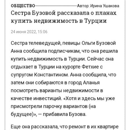
ОБЩЕСТВО
Автор:
Ирина Ушакова
Сестра Бузовой рассказала о планах
купить недвижимость в Турции
24 июня 2022, 15:06
Сестра телеведущей, певицы Ольги Бузовой
Анна сообщила подписчикам, что она решила
купить недвижимость в Турции. Сейчас она
отдыхает в Турции на курорте Фетхие с
супругом Константином. Анна сообщила, что
затем они собираются в город Аланья
посмотреть варианты недвижимости в
качестве инвестиций. «Хотя и здесь мы уже
присмотрели парочку вариантов (на
будущее)», — прибавила Бузова.
Еще она рассказала, что ремонт в их квартире