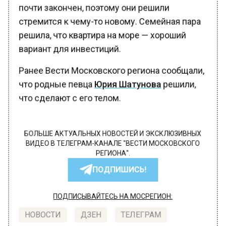
почти закончен, поэтому они решили
стремится к чему-то новому. Семейная пара
решила, что квартира на море — хороший
вариант для инвестиций.
Ранее Вести Московского региона сообщали,
что родные певца
Юрия Шатунова
решили,
что сделают с его телом.
БОЛЬШЕ АКТУАЛЬНЫХ НОВОСТЕЙ И ЭКСКЛЮЗИВНЫХ
ВИДЕО В ТЕЛЕГРАМ-КАНАЛЕ "ВЕСТИ МОСКОВСКОГО
РЕГИОНА".
ПОДПИШИСЬ!
ПОДПИСЫВАЙТЕСЬ НА МОСРЕГИОН:
НОВОСТИ
ДЗЕН
ТЕЛЕГРАМ