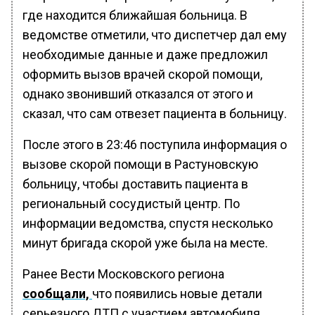
где находится ближайшая больница. В
ведомстве отметили, что диспетчер дал ему
необходимые данные и даже предложил
оформить вызов врачей скорой помощи,
однако звонивший отказался от этого и
сказал, что сам отвезет пациента в больницу.
После этого в 23:46 поступила информация о
вызове скорой помощи в Растуновскую
больницу, чтобы доставить пациента в
региональный сосудистый центр. По
информации ведомства, спустя несколько
минут бригада скорой уже была на месте.
Ранее Вести Московского региона
сообщали,
что появились новые детали
серьезного ДТП с участием автомобиля