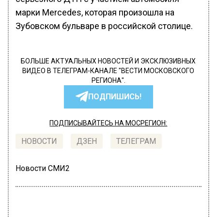
марки Mercedes, которая произошла на
Зубовском бульваре в российской столице.
БОЛЬШЕ АКТУАЛЬНЫХ НОВОСТЕЙ И ЭКСКЛЮЗИВНЫХ
ВИДЕО В ТЕЛЕГРАМ-КАНАЛЕ "ВЕСТИ МОСКОВСКОГО
РЕГИОНА".
ПОДПИШИСЬ!
ПОДПИСЫВАЙТЕСЬ НА МОСРЕГИОН:
НОВОСТИ
ДЗЕН
ТЕЛЕГРАМ
Новости СМИ2