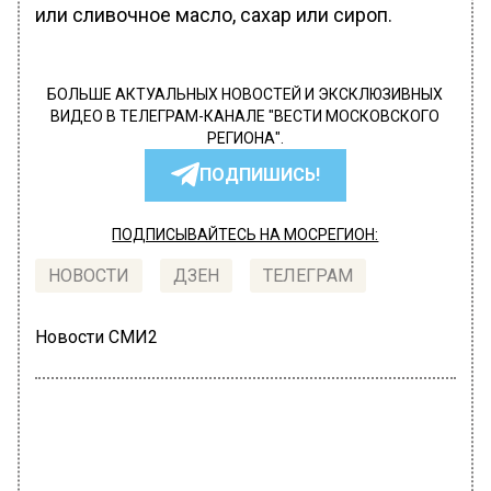
или сливочное масло, сахар или сироп.
БОЛЬШЕ АКТУАЛЬНЫХ НОВОСТЕЙ И ЭКСКЛЮЗИВНЫХ
ВИДЕО В ТЕЛЕГРАМ-КАНАЛЕ "ВЕСТИ МОСКОВСКОГО
РЕГИОНА".
ПОДПИШИСЬ!
ПОДПИСЫВАЙТЕСЬ НА МОСРЕГИОН:
НОВОСТИ
ДЗЕН
ТЕЛЕГРАМ
Новости СМИ2
ОБЩЕСТВО
Автор:
Оксана Герасимова
Власти Москвы отметили рост