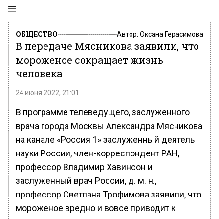
ОБЩЕСТВО
Автор:
Оксана Герасимова
В передаче Мясникова заявили, что
мороженое сокращает жизнь
человека
24 июня 2022, 21:01
В программе телеведущего, заслуженного
врача города Москвы Александра Мясникова
на канале «Россия 1» заслуженный деятель
науки России, член-корреспондент РАН,
профессор Владимир Хавинсон и
заслуженный врач России, д. м. н.,
профессор Светлана Трофимова заявили, что
мороженое вредно и вовсе приводит к