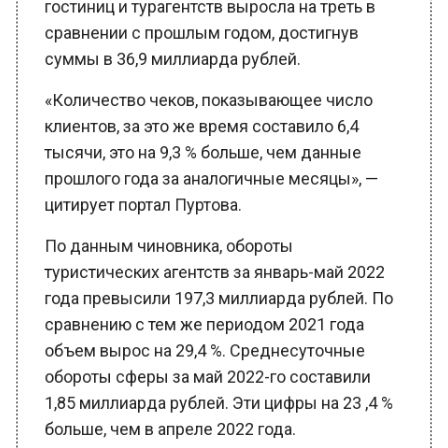
суммы в 36,9 миллиарда рублей.
«Количество чеков, показывающее число
клиентов, за это же время составило 6,4
тысячи, это на 9,3 % больше, чем данные
прошлого года за аналогичные месяцы», —
цитирует портал Пуртова.
По данным чиновника, обороты
туристических агентств за январь-май 2022
года превысили 197,3 миллиарда рублей. По
сравнению с тем же периодом 2021 года
объем вырос на 29,4 %. Среднесуточные
обороты сферы за май 2022-го составили
1,85 миллиарда рублей. Эти цифры на 23 ,4 %
больше, чем в апреле 2022 года.