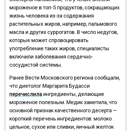
мороженое в топ-5 продуктов, сокращающих
жизнь человека из-за содержания
растительных жиров, например, пальмового
масла и других суррогатов. В число недугов,
которые может спровоцировать
употребление таких жиров, специалисты
включили заболевания сердечно-
сосудистой системы.
Ранее Вести Московского региона сообщали,
что диетолог Маргарита Будасси
перечислила
ингредиенты, делающие
мороженое полезным. Медик заметила, что
основной признак качественного десерта —
короткий перечень ингредиентов: молоко
цельное, сухое или сливки, яичный желток