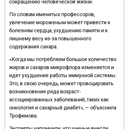
сокращению человеческой жизни.
По словам именитых профессоров,
увлечение мороженым может привести к
болезням сердца, ухудшению памяти и к
лишнему весу из-за повышенного
содержания сахара.
«Когда мы потребляем большое количество
жиров и сахаров микрофлора изменяется и
идет ухудшение работы иммунной системы.
Это, в свою очередь, может провоцировать
возникновение ряда возраст-
ассоциированных заболеваний, таких как
онкология и сахарный диабет», — объяснила
Трофимова.
Эксперты напомнили, что ученые внесли