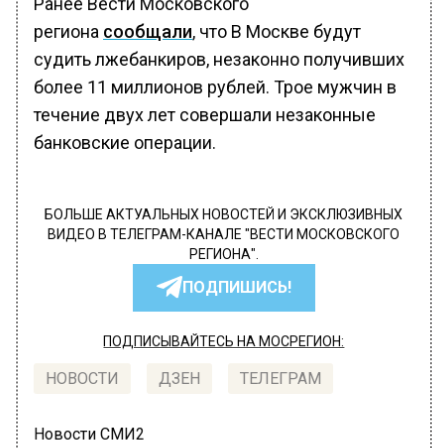
Ранее Вести Московского
региона
сообщали
, что В Москве будут
судить лжебанкиров, незаконно получивших
более 11 миллионов рублей. Трое мужчин в
течение двух лет совершали незаконные
банковские операции.
БОЛЬШЕ АКТУАЛЬНЫХ НОВОСТЕЙ И ЭКСКЛЮЗИВНЫХ
ВИДЕО В ТЕЛЕГРАМ-КАНАЛЕ "ВЕСТИ МОСКОВСКОГО
РЕГИОНА".
ПОДПИШИСЬ!
ПОДПИСЫВАЙТЕСЬ НА МОСРЕГИОН:
НОВОСТИ
ДЗЕН
ТЕЛЕГРАМ
Новости СМИ2