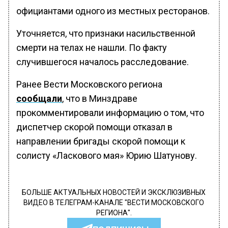
официантами одного из местных ресторанов.
Уточняется, что признаки насильственной
смерти на телах не нашли. По факту
случившегося началось расследование.
Ранее Вести Московского региона
сообщали
, что в Минздраве
прокомментировали информацию о том, что
диспетчер скорой помощи отказал в
направлении бригады скорой помощи к
солисту «Ласкового мая» Юрию Шатунову.
БОЛЬШЕ АКТУАЛЬНЫХ НОВОСТЕЙ И ЭКСКЛЮЗИВНЫХ
ВИДЕО В ТЕЛЕГРАМ-КАНАЛЕ "ВЕСТИ МОСКОВСКОГО
РЕГИОНА".