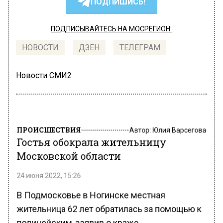
ПОДПИШИСЬ!
ПОДПИСЫВАЙТЕСЬ НА МОСРЕГИОН:
НОВОСТИ
ДЗЕН
ТЕЛЕГРАМ
Новости СМИ2
ПРОИСШЕСТВИЯ
Автор:
Юлия Варсегова
Гостья обокрала жительницу
Московской области
24 июня 2022, 15:26
В Подмосковье в Ногинске местная
жительница 62 лет обратилась за помощью к
полицейским, заявив о краже.