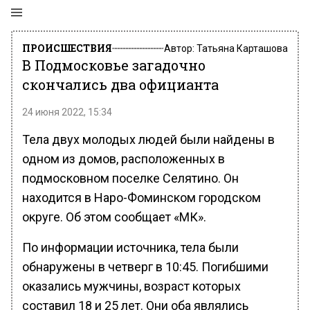
ПРОИСШЕСТВИЯ
Автор:
Татьяна Карташова
В Подмосковье загадочно
скончались два официанта
24 июня 2022, 15:34
Тела двух молодых людей были найдены в
одном из домов, расположенных в
подмосковном поселке Селятино. Он
находится в Наро-Фоминском городском
округе. Об этом сообщает «МК».
По информации источника, тела были
обнаружены в четверг в 10:45. Погибшими
оказались мужчины, возраст которых
составил 18 и 25 лет. Они оба являлись