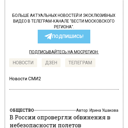
БОЛЬШЕ АКТУАЛЬНЫХ НОВОСТЕЙ И ЭКСКЛЮЗИВНЫХ
ВИДЕО В ТЕЛЕГРАМ-КАНАЛЕ "ВЕСТИ МОСКОВСКОГО
РЕГИОНА".
ПОДПИШИСЬ!
ПОДПИСЫВАЙТЕСЬ НА МОСРЕГИОН:
НОВОСТИ
ДЗЕН
ТЕЛЕГРАМ
Новости СМИ2
ОБЩЕСТВО
Автор:
Ирина Ушакова
В России опровергли обвинения в
небезопасности полетов