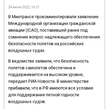
24 июня 2022, 16:51
В Минтрансе прокомментировали заявление
Международной организации гражданской
авиации (ICAO), поставившей ранее под
сомнение вопрос надлежащего обеспечения
безопасности полетов на российских
воздушных судах.
В ведомстве заявили, что безопасность
полетов самолетов обеспечена и
поддерживается на высоком уровне,
передает РИА Новости. В министерстве
прибавили, что в РФ имеются все условия
для поддержания летной годности
воздушных судов.