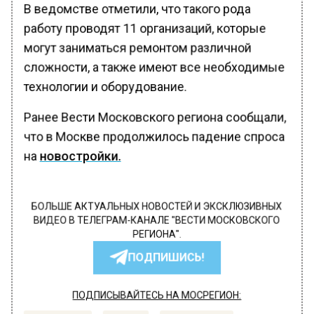
В ведомстве отметили, что такого рода
работу проводят 11 организаций, которые
могут заниматься ремонтом различной
сложности, а также имеют все необходимые
технологии и оборудование.
Ранее Вести Московского региона сообщали,
что в Москве продолжилось падение спроса
на
новостройки.
БОЛЬШЕ АКТУАЛЬНЫХ НОВОСТЕЙ И ЭКСКЛЮЗИВНЫХ
ВИДЕО В ТЕЛЕГРАМ-КАНАЛЕ "ВЕСТИ МОСКОВСКОГО
РЕГИОНА".
ПОДПИШИСЬ!
ПОДПИСЫВАЙТЕСЬ НА МОСРЕГИОН: