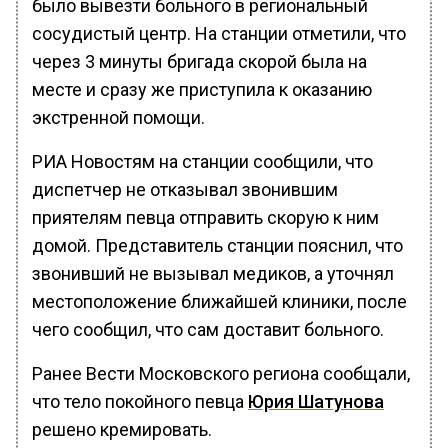
было вывезти больного в региональный
сосудистый центр. На станции отметили, что
через 3 минуты бригада скорой была на
месте и сразу же приступила к оказанию
экстренной помощи.
РИА Новостям на станции сообщили, что
диспетчер не отказывал звонившим
приятелям певца отправить скорую к ним
домой. Представитель станции пояснил, что
звонивший не вызывал медиков, а уточнял
местоположение ближайшей клиники, после
чего сообщил, что сам доставит больного.
Ранее Вести Московского региона сообщали,
что тело покойного певца
Юрия Шатунова
решено кремировать.