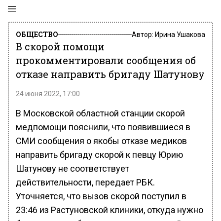
ОБЩЕСТВО
Автор:
Ирина Ушакова
В скорой помощи
прокомментировали сообщения об
отказе направить бригаду Шатунову
24 июня 2022, 17:00
В Московской областной станции скорой
медпомощи пояснили, что появившиеся в
СМИ сообщения о якобы отказе медиков
направить бригаду скорой к певцу Юрию
Шатунову не соответствует
действительности, передает РБК.
Уточняется, что вызов скорой поступил в
23:46 из Растуновской клиники, откуда нужно