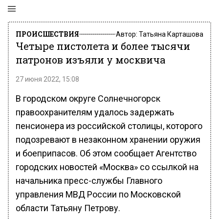
ПРОИСШЕСТВИЯ
Автор:
Татьяна Карташова
Четыре пистолета и более тысячи
патронов изъяли у москвича
27 июня 2022, 15:08
В городском округе Солнечногорск
правоохранителям удалось задержать
пенсионера из российской столицы, которого
подозревают в незаконном хранении оружия
и боеприпасов. Об этом сообщает Агентство
городских новостей «Москва» со ссылкой на
начальника пресс-службы Главного
управления МВД России по Московской
области Татьяну Петрову.