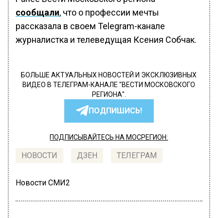
сообщали
, что о профессии мечты
рассказала в своем Telegram-канале
журналистка и телеведущая Ксения Собчак.
БОЛЬШЕ АКТУАЛЬНЫХ НОВОСТЕЙ И ЭКСКЛЮЗИВНЫХ
ВИДЕО В ТЕЛЕГРАМ-КАНАЛЕ "ВЕСТИ МОСКОВСКОГО
РЕГИОНА".
ПОДПИШИСЬ!
ПОДПИСЫВАЙТЕСЬ НА МОСРЕГИОН:
НОВОСТИ
ДЗЕН
ТЕЛЕГРАМ
Новости СМИ2