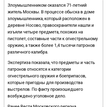
Злоумышленником оказался 71-летний
житель Москвы. В процессе обыска в доме
злоумышленника, который расположен в
деревне Носово, правоохранители нашли и
изъяли четыре предмета, похожих на
пистолет, составные части к огнестрельному
оружию, а также более 1,4 тысячи патронов
различного калибра.
Экспертиза показала, что предметы и часть
патронов относятся к категории
огнестрельного оружия и боеприпасов,
которые пригодны для производства
выстрелов. По факту произошедшего
возбуждено уголовное дело.
Ранее Вести Московского региона