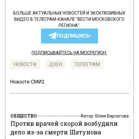
БОЛЬШЕ АКТУАЛЬНЫХ НОВОСТЕЙ И ЭКСКЛЮЗИВНЫХ
ВИДЕО В ТЕЛЕГРАМ-КАНАЛЕ "ВЕСТИ МОСКОВСКОГО
РЕГИОНА".
ПОДПИШИСЬ!
ПОДПИСЫВАЙТЕСЬ НА МОСРЕГИОН:
НОВОСТИ
ДЗЕН
ТЕЛЕГРАМ
Новости СМИ2
ОБЩЕСТВО
Автор:
Юлия Варсегова
Против врачей скорой возбудили
дело из-за смерти Шатунова