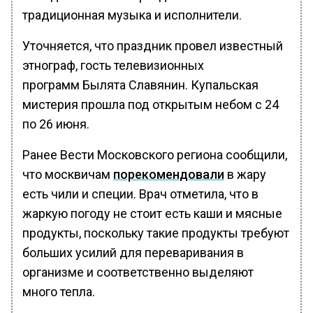
традиционная музыка и исполнители.
Уточняется, что праздник провел известный
этнограф, гость телевизионных
программ Былята Славянин. Купальская
мистерия прошла под открытым небом с 24
по 26 июня.
Ранее Вести Московского региона сообщили,
что москвичам
порекомендовали
в жару
есть чили и специи. Врач отметила, что в
жаркую погоду не стоит есть каши и мясные
продукты, поскольку такие продукты требуют
больших усилий для переваривания в
организме и соответственно выделяют
много тепла.