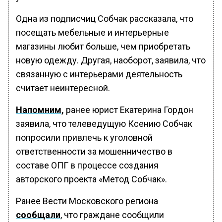
Одна из подписчиц Собчак рассказала, что
посещать мебельные и интерьерные
магазины любит больше, чем приобретать
новую одежду. Другая, наоборот, заявила, что
связанную с интерьерами деятельность
считает неинтересной.
Напомним,
ранее юрист Екатерина Гордон
заявила, что телеведущую Ксению Собчак
попросили привлечь к уголовной
ответственности за мошенничество в
составе ОПГ в процессе создания
авторского проекта «Метод Собчак».
Ранее Вести Московского региона
сообщали
, что граждане сообщили