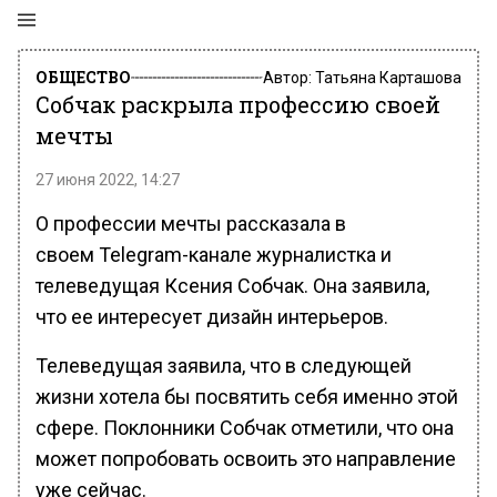
ОБЩЕСТВО
Автор:
Татьяна Карташова
Собчак раскрыла профессию своей
мечты
27 июня 2022, 14:27
О профессии мечты рассказала в
своем Telegram-канале журналистка и
телеведущая Ксения Собчак. Она заявила,
что ее интересует дизайн интерьеров.
Телеведущая заявила, что в следующей
жизни хотела бы посвятить себя именно этой
сфере. Поклонники Собчак отметили, что она
может попробовать освоить это направление
уже сейчас.