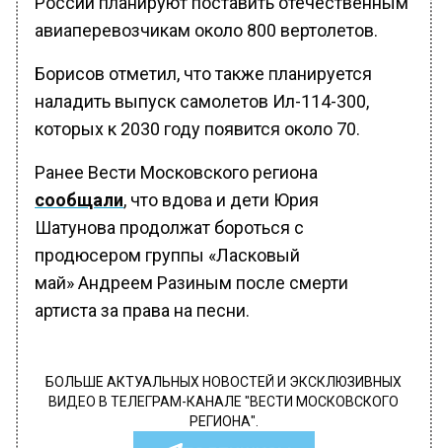
авиаперевозчикам около 800 вертолетов.
Борисов отметил, что также планируется
наладить выпуск самолетов Ил-114-300,
которых к 2030 году появится около 70.
Ранее Вести Московского региона
сообщали
, что вдова и дети Юрия
Шатунова продолжат бороться с
продюсером группы «Ласковый
май» Андреем Разиным после смерти
артиста за права на песни.
БОЛЬШЕ АКТУАЛЬНЫХ НОВОСТЕЙ И ЭКСКЛЮЗИВНЫХ
ВИДЕО В ТЕЛЕГРАМ-КАНАЛЕ "ВЕСТИ МОСКОВСКОГО
РЕГИОНА".