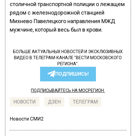
столичной транспортной полиции о лежащем
рядом с железнодорожной станцией
Михнево Павелецкого направления МЖД
мужчине, который весь был в крови.
БОЛЬШЕ АКТУАЛЬНЫХ НОВОСТЕЙ И ЭКСКЛЮЗИВНЫХ
ВИДЕО В ТЕЛЕГРАМ-КАНАЛЕ "ВЕСТИ МОСКОВСКОГО
РЕГИОНА".
ПОДПИШИСЬ!
ПОДПИСЫВАЙТЕСЬ НА МОСРЕГИОН:
НОВОСТИ
ДЗЕН
ТЕЛЕГРАМ
Новости СМИ2