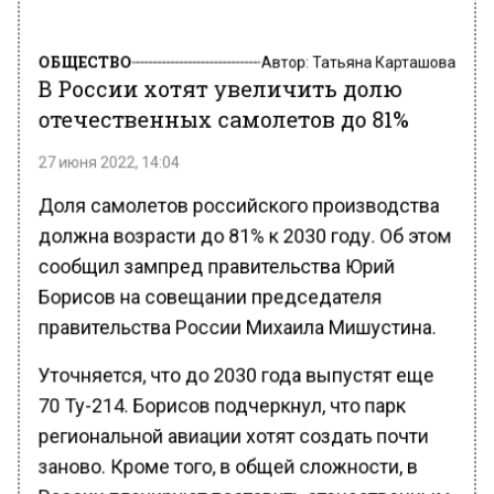
ОБЩЕСТВО
Автор:
Татьяна Карташова
В России хотят увеличить долю
отечественных самолетов до 81%
27 июня 2022, 14:04
Доля самолетов российского производства
должна возрасти до 81% к 2030 году. Об этом
сообщил зампред правительства Юрий
Борисов на совещании председателя
правительства России Михаила Мишустина.
Уточняется, что до 2030 года выпустят еще
70 Ту-214. Борисов подчеркнул, что парк
региональной авиации хотят создать почти
заново. Кроме того, в общей сложности, в
России планируют поставить отечественным