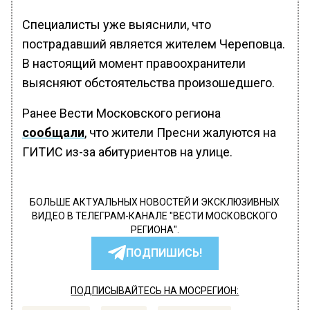
Специалисты уже выяснили, что
пострадавший является жителем Череповца.
В настоящий момент правоохранители
выясняют обстоятельства произошедшего.
Ранее Вести Московского региона
сообщали
, что жители Пресни жалуются на
ГИТИС из-за абитуриентов на улице.
БОЛЬШЕ АКТУАЛЬНЫХ НОВОСТЕЙ И ЭКСКЛЮЗИВНЫХ
ВИДЕО В ТЕЛЕГРАМ-КАНАЛЕ "ВЕСТИ МОСКОВСКОГО
РЕГИОНА".
ПОДПИШИСЬ!
ПОДПИСЫВАЙТЕСЬ НА МОСРЕГИОН: