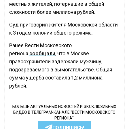
местных жителей, потерявшие в общей
сложности более миллиона рублей.
Суд приговорил жителя Московской области
к 3 годам колонии общего режима.
Ранее Вести Московского
региона
сообщали
, что в Москве
правоохранители задержали мужчину,
подозреваемого в вымогательстве. Общая
сумма ущерба составила 1,2 миллиона
рублей.
БОЛЬШЕ АКТУАЛЬНЫХ НОВОСТЕЙ И ЭКСКЛЮЗИВНЫХ
ВИДЕО В ТЕЛЕГРАМ-КАНАЛЕ "ВЕСТИ МОСКОВСКОГО
РЕГИОНА".
ПОДПИШИСЬ!