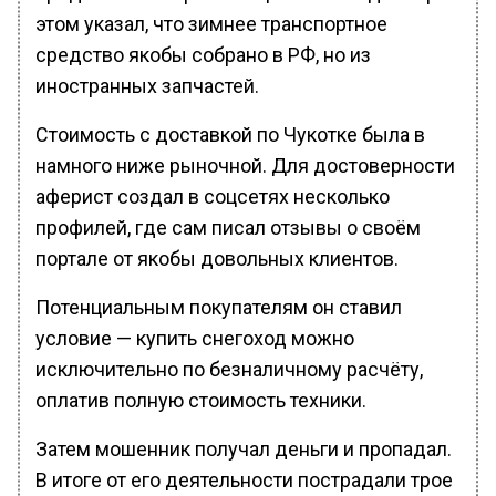
этом указал, что зимнее транспортное
средство якобы собрано в РФ, но из
иностранных запчастей.
Стоимость с доставкой по Чукотке была в
намного ниже рыночной. Для достоверности
аферист создал в соцсетях несколько
профилей, где сам писал отзывы о своём
портале от якобы довольных клиентов.
Потенциальным покупателям он ставил
условие — купить снегоход можно
исключительно по безналичному расчёту,
оплатив полную стоимость техники.
Затем мошенник получал деньги и пропадал.
В итоге от его деятельности пострадали трое