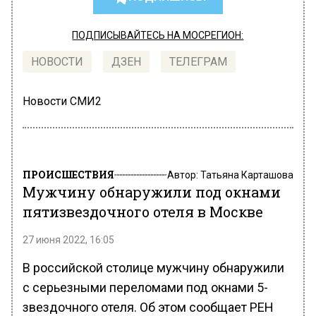
ПОДПИСЫВАЙТЕСЬ НА МОСРЕГИОН:
НОВОСТИ
ДЗЕН
ТЕЛЕГРАМ
Новости СМИ2
ПРОИСШЕСТВИЯ
Автор:
Татьяна Карташова
Мужчину обнаружили под окнами
пятизвездочного отеля в Москве
27 июня 2022, 16:05
В российской столице мужчину обнаружили
с серьезными переломами под окнами 5-
звездочного отеля. Об этом сообщает РЕН