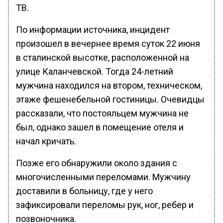
ТВ.
По информации источника, инцидент
произошел в вечернее время суток 22 июня
в сталинской высотке, расположенной на
улице Каланчевской. Тогда 24-летний
мужчина находился на втором, техническом,
этаже фешенебельной гостиницы. Очевидцы
рассказали, что постояльцем мужчина не
был, однако зашел в помещение отеля и
начал кричать.
Позже его обнаружили около здания с
многочисленными переломами. Мужчину
доставили в больницу, где у него
зафиксировали переломы рук, ног, ребер и
позвоночника.