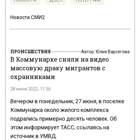
Новости СМИ2
ПРОИСШЕСТВИЯ
Автор:
Юлия Варсегова
В Коммунарке сняли на видео
массовую драку мигрантов с
охранниками
28 июня 2022, 11:36
Вечером в понедельник, 27 июня, в поселке
Коммунарка около жилого комплекса
подрались примерно десять человек. Об
этом информирует ТАСС, ссылаясь на
источник в УМВД.