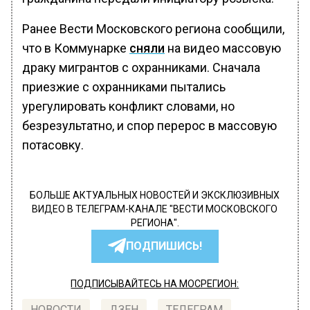
Ранее Вести Московского региона сообщили,
что в Коммунарке
сняли
на видео массовую
драку мигрантов с охранниками. Сначала
приезжие с охранниками пытались
урегулировать конфликт словами, но
безрезультатно, и спор перерос в массовую
потасовку.
БОЛЬШЕ АКТУАЛЬНЫХ НОВОСТЕЙ И ЭКСКЛЮЗИВНЫХ
ВИДЕО В ТЕЛЕГРАМ-КАНАЛЕ "ВЕСТИ МОСКОВСКОГО
РЕГИОНА".
ПОДПИШИСЬ!
ПОДПИСЫВАЙТЕСЬ НА МОСРЕГИОН:
НОВОСТИ
ДЗЕН
ТЕЛЕГРАМ