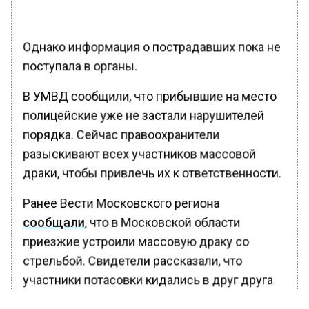
Однако информация о пострадавших пока не
поступала в органы.
В УМВД сообщили, что прибывшие на место
полицейские уже не застали нарушителей
порядка. Сейчас правоохранители
разыскивают всех участников массовой
драки, чтобы привлечь их к ответственности.
Ранее Вести Московского региона
сообщали
, что в Московской области
приезжие устроили массовую драку со
стрельбой. Свидетели рассказали, что
участники потасовки кидались в друг друга
палками и бутылками. На место прибыли