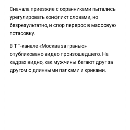
Сначала приезжие с охранниками пытались
урегулировать конфликт словами, но
безрезультатно, и спор перерос в массовую
потасовку.
В ТГ-канале «Москва за гранью»
опубликовано видео произошедшего. На
кадрах видно, как мужчины бегают друг за
другом с длинными палками и криками.