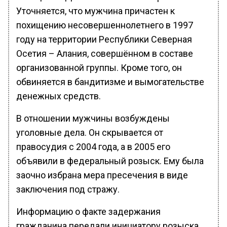
Уточняется, что мужчина причастен к
похищению несовершеннолетнего в 1997
году на территории Республики Северная
Осетия – Алания, совершённом в составе
организованной группы. Кроме того, он
обвиняется в бандитизме и вымогательстве
денежных средств.
В отношении мужчины возбуждены
уголовные дела. Он скрывается от
правосудия с 2004 года, а в 2005 его
объявили в федеральный розыск. Ему была
заочно избрана мера пресечения в виде
заключения под стражу.
Информацию о факте задержания
гражданина передали инициатору розыска.