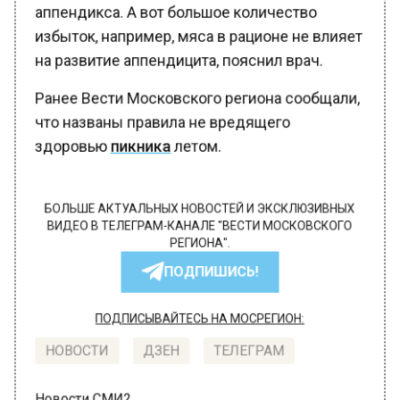
аппендикса. А вот большое количество
избыток, например, мяса в рационе не влияет
на развитие аппендицита, пояснил врач.
Ранее Вести Московского региона сообщали,
что названы правила не вредящего
здоровью
пикника
летом.
БОЛЬШЕ АКТУАЛЬНЫХ НОВОСТЕЙ И ЭКСКЛЮЗИВНЫХ
ВИДЕО В ТЕЛЕГРАМ-КАНАЛЕ "ВЕСТИ МОСКОВСКОГО
РЕГИОНА".
ПОДПИШИСЬ!
ПОДПИСЫВАЙТЕСЬ НА МОСРЕГИОН:
НОВОСТИ
ДЗЕН
ТЕЛЕГРАМ