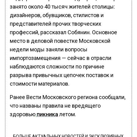
занято около 40 тысяч жителей столицы:
дизайнеров, обувщиков, стилистов и
представителей прочих творческих
профессий, рассказал Собянин. Основное
место в деловой повестке Московской
недели моды заняли вопросы
импортозамещения — сейчас в отрасли
наблюдаются сложности по причине
разрыва привычных цепочек поставок и
стоимости материалов.
Ранее Вести Московского региона сообщали,
что названы правила не вредящего
здоровью
пикника
летом.
БОЛЬШЕ АКТУАЛЬНЫХ НОВОСТЕЙ И ЭКСКЛЮЗИВНЫХ