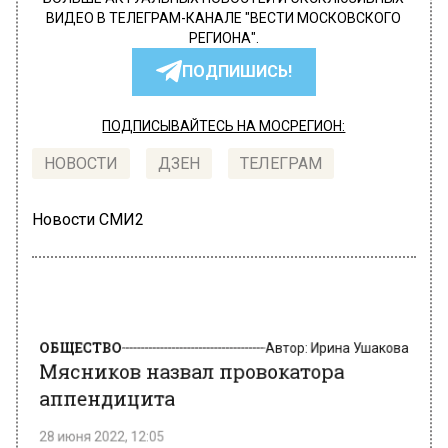
ВИДЕО В ТЕЛЕГРАМ-КАНАЛЕ "ВЕСТИ МОСКОВСКОГО
РЕГИОНА".
ПОДПИШИСЬ!
ПОДПИСЫВАЙТЕСЬ НА МОСРЕГИОН:
НОВОСТИ
ДЗЕН
ТЕЛЕГРАМ
Новости СМИ2
ОБЩЕСТВО
Автор:
Ирина Ушакова
Мясников назвал провокатора
аппендицита
28 июня 2022, 12:05