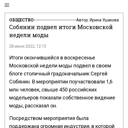
ОБЩЕСТВО
Автор:
Ирина Ушакова
Собянин подвел итоги Московской
недели моды
28 июня 2022, 12:15
Итоги окончившейся в воскресенье
Московской недели моды подвел в своем
блоге столичный градоначальник Сергей
Собянин. В мероприятии поучаствовали 1,6
млн человек, свыше 450 российских
модельеров показали собственное видение
моды, рассказал он.
Посредством мероприятия была
поддержана огромная индустрия, в которой