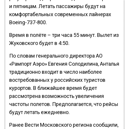
и пятницам. Летать пассажиры будут на
комфортабельных современных лайнерах
Boeing-737-800.
Время в полёте – три часа 55 минут. Вылет из
Жуковского будет в 4:50.
По словам генерального директора АО
«Рампорт Аэро» Евгения Солодилина, Анталья
традиционно входит в число наиболее
востребованных у российских туристов
курортов. В ближайшее время будет
рассмотрена возможность увеличения
частоты полетов. Предполагается, что рейсы
будут летать ежедневно.
Ранее Вести Московского региона сообщили,