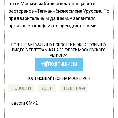
что в Москве
избили
совладельца сети
ресторанов «Тапчан» бизнесмена Урусова. По
предварительным данным, у заявителя
произошел конфликт с арендодателями.
БОЛЬШЕ АКТУАЛЬНЫХ НОВОСТЕЙ И ЭКСКЛЮЗИВНЫХ
ВИДЕО В ТЕЛЕГРАМ-КАНАЛЕ "ВЕСТИ МОСКОВСКОГО
РЕГИОНА".
ПОДПИШИСЬ!
ПОДПИСЫВАЙТЕСЬ НА МОСРЕГИОН:
НОВОСТИ
ДЗЕН
ТЕЛЕГРАМ
Новости СМИ2