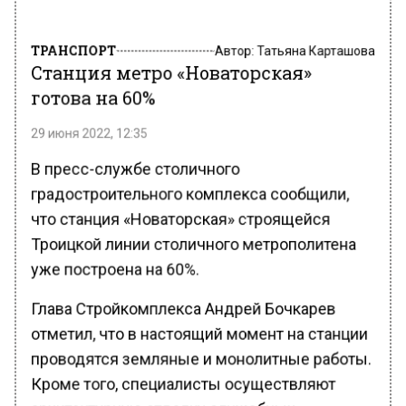
ТРАНСПОРТ
Автор:
Татьяна Карташова
Станция метро «Новаторская»
готова на 60%
29 июня 2022, 12:35
В пресс-службе столичного
градостроительного комплекса сообщили,
что станция «Новаторская» строящейся
Троицкой линии столичного метрополитена
уже построена на 60%.
Глава Стройкомплекса Андрей Бочкарев
отметил, что в настоящий момент на станции
проводятся земляные и монолитные работы.
Кроме того, специалисты осуществляют
архитектурную отделку служебных