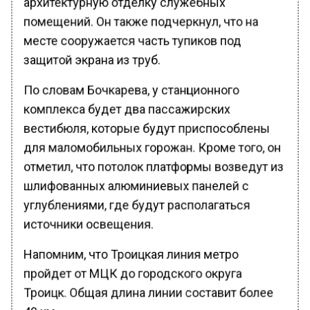
помещений. Он также подчеркнул, что на
месте сооружается часть тупиков под
защитой экрана из труб.
По словам Бочкарева, у станционного
комплекса будет два пассажирских
вестибюля, которые будут приспособлены
для маломобильных горожан. Кроме того, он
отметил, что потолок платформы возведут из
шлифованных алюминиевых панелей с
углублениями, где будут располагаться
источники освещения.
Напомним, что Троицкая линия метро
пройдет от МЦК до городского округа
Троицк. Общая длина линии составит более