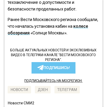
техзаключение о допустимости и
безопасности проделанных работ.
Ранее Вести Московского региона сообщали,
что началась установка кабин на
колесе
обозрения
«Солнце Москвы».
БОЛЬШЕ АКТУАЛЬНЫХ НОВОСТЕЙ И ЭКСКЛЮЗИВНЫХ
ВИДЕО В ТЕЛЕГРАМ-КАНАЛЕ "ВЕСТИ МОСКОВСКОГО
РЕГИОНА".
ПОДПИШИСЬ!
ПОДПИСЫВАЙТЕСЬ НА МОСРЕГИОН:
НОВОСТИ
ДЗЕН
ТЕЛЕГРАМ
Новости СМИ2