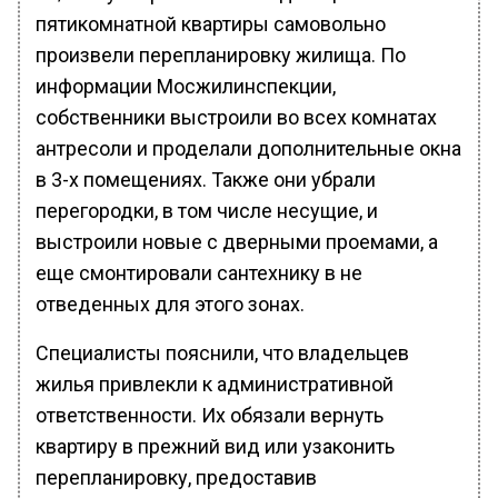
пятикомнатной квартиры самовольно
произвели перепланировку жилища. По
информации Мосжилинспекции,
собственники выстроили во всех комнатах
антресоли и проделали дополнительные окна
в 3-х помещениях. Также они убрали
перегородки, в том числе несущие, и
выстроили новые с дверными проемами, а
еще смонтировали сантехнику в не
отведенных для этого зонах.
Специалисты пояснили, что владельцев
жилья привлекли к административной
ответственности. Их обязали вернуть
квартиру в прежний вид или узаконить
перепланировку, предоставив