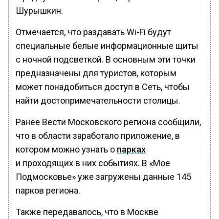
Шурышкин.
Отмечается, что раздавать Wi-Fi будут
специальные белые информационные щиты
с ночной подсветкой. В основным эти точки
предназначены для туристов, которым
может понадобиться доступ в Сеть, чтобы
найти достопримечательности столицы.
Ранее Вести Московского региона сообщили,
что в области заработало приложение, в
котором можно узнать о
парках
и проходящих в них событиях. В «Мое
Подмосковье» уже загружены данные 145
парков региона.
Также передавалось, что в Москве