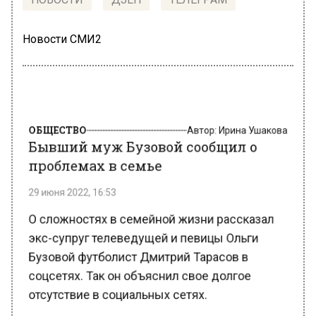
Новости СМИ2
ОБЩЕСТВО
Автор:
Ирина Ушакова
Бывший муж Бузовой сообщил о
проблемах в семье
29 июня 2022, 16:53
О сложностях в семейной жизни рассказал
экс-супруг телеведущей и певицы Ольги
Бузовой футболист Дмитрий Тарасов в
соцсетях. Так он объяснил свое долгое
отсутствие в социальных сетях.