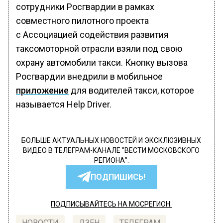
сотрудники Росгвардии в рамках
совместного пилотного проекта
с Ассоциацией содействия развития
таксомоторной отрасли взяли под свою
охрану автомобили такси. Кнопку вызова
Росгвардии внедрили в мобильное
приложение
для водителей такси, которое
называется Help Driver.
БОЛЬШЕ АКТУАЛЬНЫХ НОВОСТЕЙ И ЭКСКЛЮЗИВНЫХ
ВИДЕО В ТЕЛЕГРАМ-КАНАЛЕ "ВЕСТИ МОСКОВСКОГО
РЕГИОНА".
ПОДПИШИСЬ!
ПОДПИСЫВАЙТЕСЬ НА МОСРЕГИОН:
НОВОСТИ
ДЗЕН
ТЕЛЕГРАМ