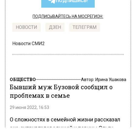
ПОДПИШИСЬ!
ПОДПИСЫВАЙТЕСЬ НА МОСРЕГИОН:
НОВОСТИ
ДЗЕН
ТЕЛЕГРАМ
Новости СМИ2
ОБЩЕСТВО
Автор:
Ирина Ушакова
Бывший муж Бузовой сообщил о
проблемах в семье
29 июня 2022, 16:53
О сложностях в семейной жизни рассказал
экс-супруг телеведущей и певицы Ольги