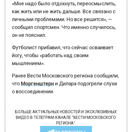
«Мне надо было отдохнуть, переосмыслить,
как жить или не жить дальше. Все связано с
личными проблемами. Но все решится», —
сообщил спортсмен. Что именно случилось,
он не пояснил.
Футболист прибавил, что сейчас осваивает
йогу, чтобы «работать над своим
мышлением».
Ранее Вести Московского региона сообщили,
что
Моргенштерн
и Дилара подогрели слухи
о воссоединении.
БОЛЬШЕ АКТУАЛЬНЫХ НОВОСТЕЙ И ЭКСКЛЮЗИВНЫХ
ВИДЕО В ТЕЛЕГРАМ-КАНАЛЕ "ВЕСТИ МОСКОВСКОГО
РЕГИОНА".