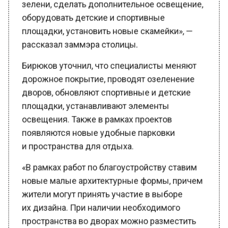
оборудовать детские и спортивные
площадки, установить новые скамейки», —
рассказал заммэра столицы.
Бирюков уточнил, что специалисты меняют
дорожное покрытие, проводят озеленение
дворов, обновляют спортивные и детские
площадки, устанавливают элементы
освещения. Также в рамках проектов
появляются новые удобные парковки
и пространства для отдыха.
«В рамках работ по благоустройству ставим
новые малые архитектурные формы, причем
жители могут принять участие в выборе
их дизайна. При наличии необходимого
пространства во дворах можно разместить