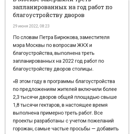
благоустройству дворов
29 июня 2022, 08:23
По словам Петра Бирюкова, заместителя
мэра Москвы по вопросам ЖКХ и
благоустройства, выполнена треть
запланированных на 2022 год работ по
благоустройству дворов столицы.
«В этом году в программы благоустройства
по предложениям жителей включили более
2,3 тысячи дворов общей площадью свыше
1,8 тысячи гектаров, в настоящее время
выполнена примерно треть работ. Все
проекты разработаны с учетом пожеланий
горожан, самые частые просьбы — добавить
зелени, сделать дополнительное освещение,