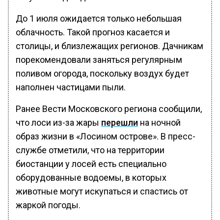
До 1 июля ожидается только небольшая
облачность. Такой прогноз касается и
столицы, и близлежащих регионов. Дачникам
порекомендовали заняться регулярным
поливом огорода, поскольку воздух будет
наполнен частицами пыли.
Ранее Вести Московского региона сообщили,
что лоси из-за жары
перешли
на ночной
образ жизни в «Лосином острове». В пресс-
службе отметили, что на территории
биостанции у лосей есть специально
оборудованные водоемы, в которых
животные могут искупаться и спастись от
жаркой погоды.