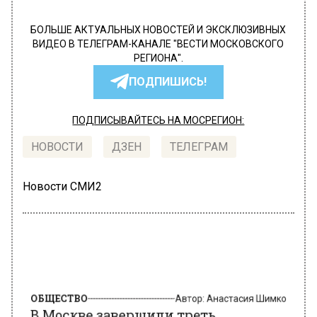
БОЛЬШЕ АКТУАЛЬНЫХ НОВОСТЕЙ И ЭКСКЛЮЗИВНЫХ
ВИДЕО В ТЕЛЕГРАМ-КАНАЛЕ "ВЕСТИ МОСКОВСКОГО
РЕГИОНА".
ПОДПИШИСЬ!
ПОДПИСЫВАЙТЕСЬ НА МОСРЕГИОН:
НОВОСТИ
ДЗЕН
ТЕЛЕГРАМ
Новости СМИ2
ОБЩЕСТВО
Автор:
Анастасия Шимко
В Москве завершили треть
запланированных на год работ по