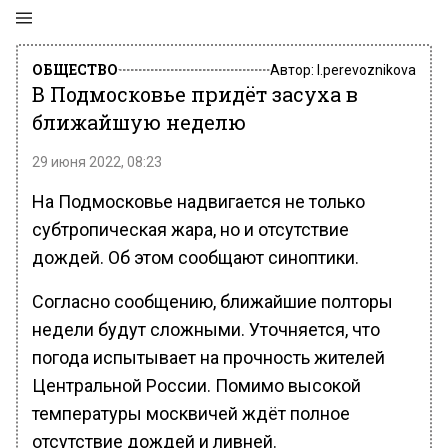
ОБЩЕСТВО
Автор:
l.perevoznikova
В Подмосковье придёт засуха в
ближайшую неделю
29 июня 2022, 08:23
На Подмосковье надвигается не только
субтропическая жара, но и отсутствие
дождей. Об этом сообщают синоптики.
Согласно сообщению, ближайшие полторы
недели будут сложными. Уточняется, что
погода испытывает на прочность жителей
Центральной России. Помимо высокой
температуры москвичей ждёт полное
отсутствие дождей и ливней.