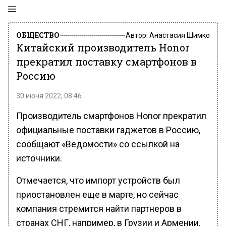
ОБЩЕСТВО
Автор:
Анастасия Шимко
Китайский производитель Honor
прекратил поставку смартфонов в
Россию
30 июня 2022, 08:46
Производитель смартфонов Honor прекратил
официальные поставки гаджетов в Россию,
сообщают «Ведомости» со ссылкой на
источники.
Отмечается, что импорт устройств был
приостановлен еще в марте, но сейчас
компания стремится найти партнеров в
странах СНГ, например, в Грузии и Армении,