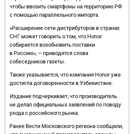
чтобы ввозить смартфоны на территорию РФ
с помощью параллельного импорта.
«Расширение сети дистрибуторов в странах
СНГ может говорить о том, что Honor
собирается возобновить поставки
в Россию», — приводятся слова
собеседников газеты.
Также указывается, что компания Honor уже
достигла договоренности в Узбекистане.
Издание подчеркивает, что производитель
не делал официальных заявлений по поводу
ухода с российского рынка.
Ранее Вести Московского региона сообщили,