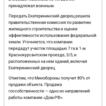
принадлежал военным.
Передать Екатерининский дворец решила
правительственная комиссия по развитию
жилищного строительства и оценке
эффективности использования федеральной
земли. Уточняется, что компании
передадут участок площадью 7 га в 1-м
Краснокурсантском проезде, 3/5, и
расположенных на нем зданий, включая
Екатерининский дворец.
Отметим, что Минобороны получит 80% от
продажи объекта. Продажа
госсобственности — одно из направлений
работы компании «Дом.РФ».