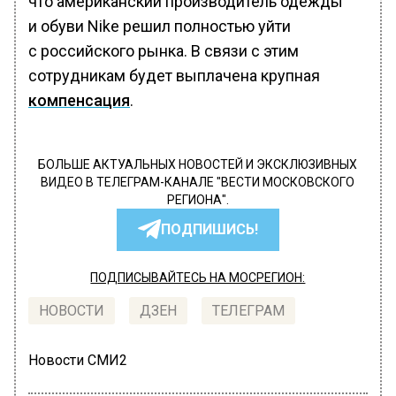
что американский производитель одежды
и обуви Nike решил полностью уйти
с российского рынка. В связи с этим
сотрудникам будет выплачена крупная
компенсация
.
БОЛЬШЕ АКТУАЛЬНЫХ НОВОСТЕЙ И ЭКСКЛЮЗИВНЫХ
ВИДЕО В ТЕЛЕГРАМ-КАНАЛЕ "ВЕСТИ МОСКОВСКОГО
РЕГИОНА".
ПОДПИШИСЬ!
ПОДПИСЫВАЙТЕСЬ НА МОСРЕГИОН:
НОВОСТИ
ДЗЕН
ТЕЛЕГРАМ
Новости СМИ2