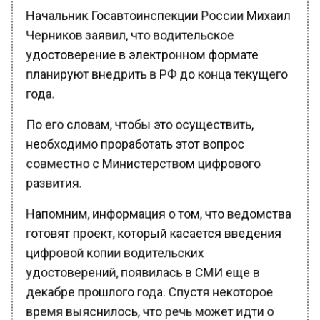
Начальник Госавтоинспекции России Михаил
Черников заявил, что водительское
удостоверение в электронном формате
планируют внедрить в РФ до конца текущего
года.
По его словам, чтобы это осуществить,
необходимо проработать этот вопрос
совместно с Министерством цифрового
развития.
Напомним, информация о том, что ведомства
готовят проект, который касается введения
цифровой копии водительских
удостоверений, появилась в СМИ еще в
декабре прошлого года. Спустя некоторое
время выяснилось, что речь может идти о