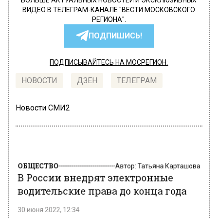
БОЛЬШЕ АКТУАЛЬНЫХ НОВОСТЕЙ И ЭКСКЛЮЗИВНЫХ
ВИДЕО В ТЕЛЕГРАМ-КАНАЛЕ "ВЕСТИ МОСКОВСКОГО
РЕГИОНА".
ПОДПИШИСЬ!
ПОДПИСЫВАЙТЕСЬ НА МОСРЕГИОН:
НОВОСТИ
ДЗЕН
ТЕЛЕГРАМ
Новости СМИ2
ОБЩЕСТВО
Автор:
Татьяна Карташова
В России внедрят электронные
водительские права до конца года
30 июня 2022, 12:34