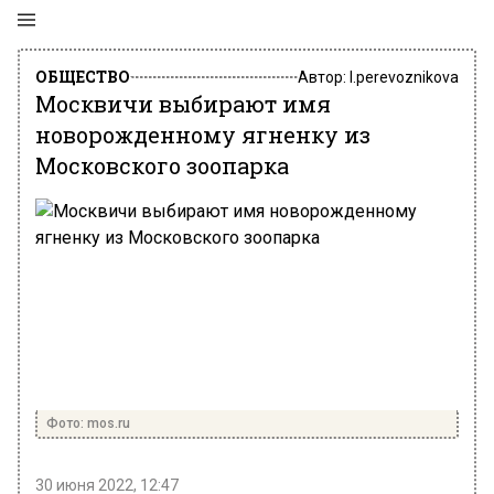
ОБЩЕСТВО
Автор:
l.perevoznikova
Москвичи выбирают имя
новорожденному ягненку из
Московского зоопарка
Фото: mos.ru
30 июня 2022, 12:47