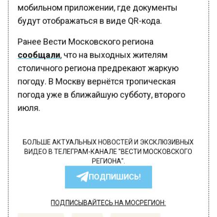
мобильном приложении, где документы
будут отображаться в виде QR-кода.
Ранее Вести Московского региона
сообщали
, что на выходных жителям
столичного региона предрекают жаркую
погоду. В Москву вернётся тропическая
погода уже в ближайшую субботу, второго
июля.
БОЛЬШЕ АКТУАЛЬНЫХ НОВОСТЕЙ И ЭКСКЛЮЗИВНЫХ
ВИДЕО В ТЕЛЕГРАМ-КАНАЛЕ "ВЕСТИ МОСКОВСКОГО
РЕГИОНА".
ПОДПИШИСЬ!
ПОДПИСЫВАЙТЕСЬ НА МОСРЕГИОН: