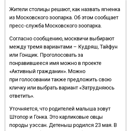
Жители столицы решают, как назвать ягненка
из Московского зоопарка. Об этом сообщает
пресс-служба Московского зоопарка.
Согласно сообщению, москвичи выбирают
между тремя вариантами – Кудряш, Тайфун
или Гонщик. Проголосовать за
понравившееся имя можно в проекте
«Активный гражданин». Можно
при голосовании также предложить свою
кличку или выбрать вариант «Затрудняюсь
ответить».
Уточняется, что родителей малыша зовут
Штопор и Гонка. Это карликовые овцы
породы уэссан. Детеныш родился 23 мая. В