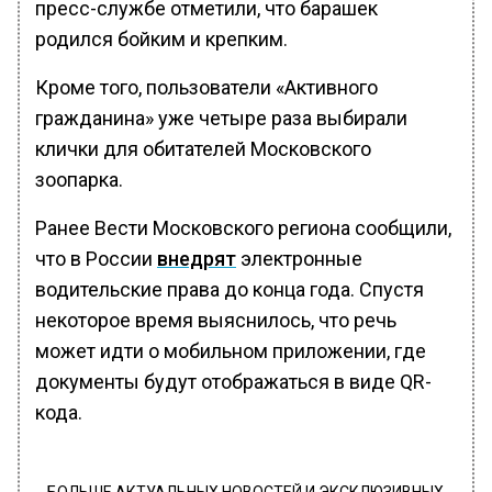
пресс-службе отметили, что барашек
родился бойким и крепким.
Кроме того, пользователи «Активного
гражданина» уже четыре раза выбирали
клички для обитателей Московского
зоопарка.
Ранее Вести Московского региона сообщили,
что в России
внедрят
электронные
водительские права до конца года. Спустя
некоторое время выяснилось, что речь
может идти о мобильном приложении, где
документы будут отображаться в виде QR-
кода.