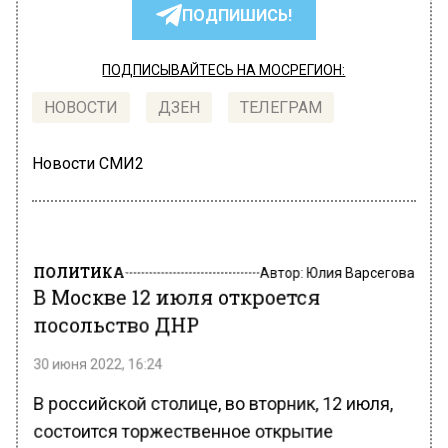
ПОДПИШИСЬ!
ПОДПИСЫВАЙТЕСЬ НА МОСРЕГИОН:
НОВОСТИ
ДЗЕН
ТЕЛЕГРАМ
Новости СМИ2
ПОЛИТИКА
Автор:
Юлия Варсегова
В Москве 12 июля откроется
посольство ДНР
30 июня 2022, 16:24
В российской столице, во вторник, 12 июля,
состоится торжественное открытие