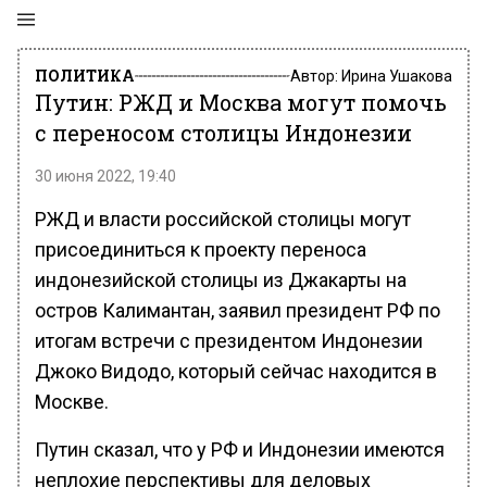
ПОЛИТИКА
Автор:
Ирина Ушакова
Путин: РЖД и Москва могут помочь
с переносом столицы Индонезии
30 июня 2022, 19:40
РЖД и власти российской столицы могут
присоединиться к проекту переноса
индонезийской столицы из Джакарты на
остров Калимантан, заявил президент РФ по
итогам встречи с президентом Индонезии
Джоко Видодо, который сейчас находится в
Москве.
Путин сказал, что у РФ и Индонезии имеются
неплохие перспективы для деловых