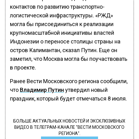
контактов по развитию транспортно-
логистической инфраструктуры. «РЖД»
могла бы присоединиться к реализации
крупномасштабной инициативы властей
Индонезии о переносе столицы страны на
остров Калимантан, сказал Путин. Еще он
заметил, что Москва могла бы поучаствовать
в проекте.
Ранее Вести Московского региона сообщили,
что
Владимир Путин
утвердил новый
праздник, который будет отмечаться 8 июля.
БОЛЬШЕ АКТУАЛЬНЫХ НОВОСТЕЙ И ЭКСКЛЮЗИВНЫХ
ВИДЕО В ТЕЛЕГРАМ-КАНАЛЕ "ВЕСТИ МОСКОВСКОГО
РЕГИОНА".