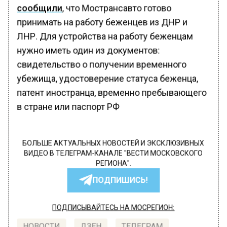
сообщили
, что Мострансавто готово
принимать на работу беженцев из ДНР и
ЛНР. Для устройства на работу беженцам
нужно иметь один из документов:
свидетельство о получении временного
убежища, удостоверение статуса беженца,
патент иностранца, временно пребывающего
в стране или паспорт РФ
БОЛЬШЕ АКТУАЛЬНЫХ НОВОСТЕЙ И ЭКСКЛЮЗИВНЫХ
ВИДЕО В ТЕЛЕГРАМ-КАНАЛЕ "ВЕСТИ МОСКОВСКОГО
РЕГИОНА".
ПОДПИШИСЬ!
ПОДПИСЫВАЙТЕСЬ НА МОСРЕГИОН: