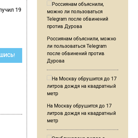
лучил 19
Россиянам объяснили, можно
ли пользоваться Telegram
после обвинений против
ШИСЬ!
Дурова
На Москву обрушится до 17
литров дождя на квадратный
метр