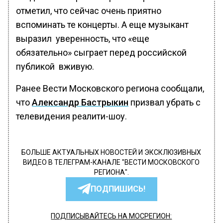
отметил, что сейчас очень приятно
вспоминать те концерты. А еще музыкант
выразил уверенность, что «еще
обязательно» сыграет перед российской
публикой вживую.
Ранее Вести Московского региона сообщали,
что
Александр Бастрыкин
призвал убрать с
телевидения реалити-шоу.
БОЛЬШЕ АКТУАЛЬНЫХ НОВОСТЕЙ И ЭКСКЛЮЗИВНЫХ
ВИДЕО В ТЕЛЕГРАМ-КАНАЛЕ "ВЕСТИ МОСКОВСКОГО
РЕГИОНА".
ПОДПИШИСЬ!
ПОДПИСЫВАЙТЕСЬ НА МОСРЕГИОН: