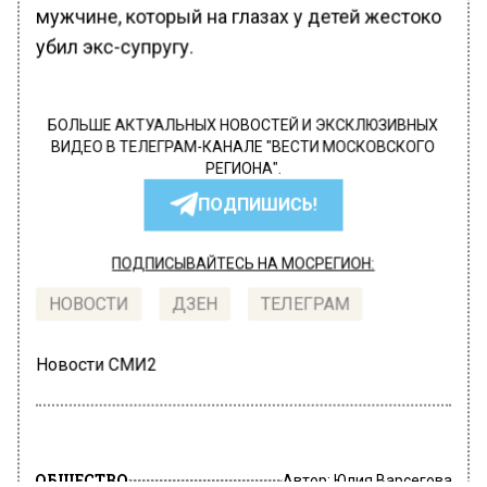
мужчине, который на глазах у детей жестоко
убил экс-супругу.
БОЛЬШЕ АКТУАЛЬНЫХ НОВОСТЕЙ И ЭКСКЛЮЗИВНЫХ
ВИДЕО В ТЕЛЕГРАМ-КАНАЛЕ "ВЕСТИ МОСКОВСКОГО
РЕГИОНА".
ПОДПИШИСЬ!
ПОДПИСЫВАЙТЕСЬ НА МОСРЕГИОН:
НОВОСТИ
ДЗЕН
ТЕЛЕГРАМ
Новости СМИ2
ОБЩЕСТВО
Автор:
Юлия Варсегова