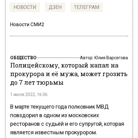
НОВОСТИ
ДЗЕН
ТЕЛЕГРАМ
Новости СМИ2
ОБЩЕСТВО
Автор:
Юлия Варсегова
Полицейскому, который напал на
прокурора и её мужа, может грозить
до 7 лет тюрьмы
1 июля 2022, 16:06
В марте текущего года полковник МВД
повздорил в одном из московских
ресторанов с судьёй и его супругой, которая
является известным прокурором.