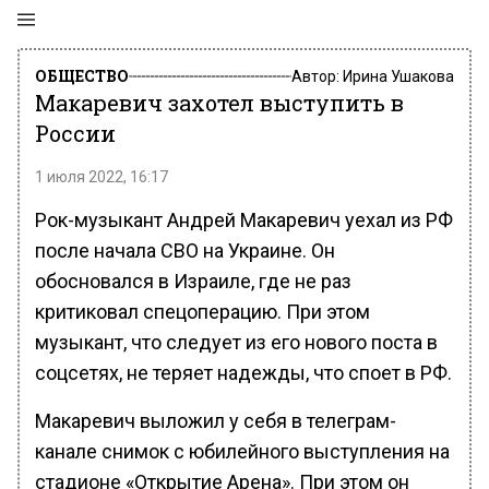
ОБЩЕСТВО
Автор:
Ирина Ушакова
Макаревич захотел выступить в
России
1 июля 2022, 16:17
Рок-музыкант Андрей Макаревич уехал из РФ
после начала СВО на Украине. Он
обосновался в Израиле, где не раз
критиковал спецоперацию. При этом
музыкант, что следует из его нового поста в
соцсетях, не теряет надежды, что споет в РФ.
Макаревич выложил у себя в телеграм-
канале снимок с юбилейного выступления на
стадионе «Открытие Арена». При этом он