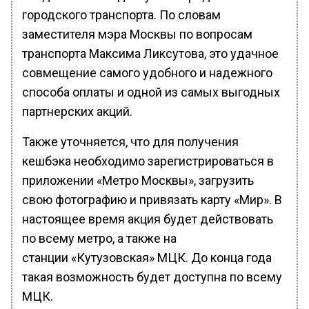
городского транспорта. По словам
заместителя мэра Москвы по вопросам
транспорта Максима Ликсутова, это удачное
совмещение самого удобного и надежного
способа оплаты и одной из самых выгодных
партнерских акций.
Также уточняется, что для получения
кешбэка необходимо зарегистрироваться в
приложении «Метро Москвы»‎, загрузить
свою фотографию и привязать карту «Мир». В
настоящее время акция будет действовать
по всему метро, а также на
станции «Кутузовская» МЦК. До конца года
такая возможность будет доступна по всему
МЦК.