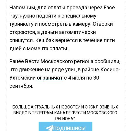
Напомним, для оплаты проезда через Face
Pay, нужно подойти к специальному
турникету и посмотреть в камеру. Створки
откроются, а деньги автоматически
спишутся. Кешбэк вернется в течение пяти
дней с момента оплаты.
Ранее Вести Московского региона сообщили,
что движение на ряде улиц в районе Косино-
Ухтомский
ограничат
с 4 июля по 30
сентября.
БОЛЬШЕ АКТУАЛЬНЫХ НОВОСТЕЙ И ЭКСКЛЮЗИВНЫХ
ВИДЕО В ТЕЛЕГРАМ-КАНАЛЕ "ВЕСТИ МОСКОВСКОГО
РЕГИОНА".
ПОДПИШИСЬ!