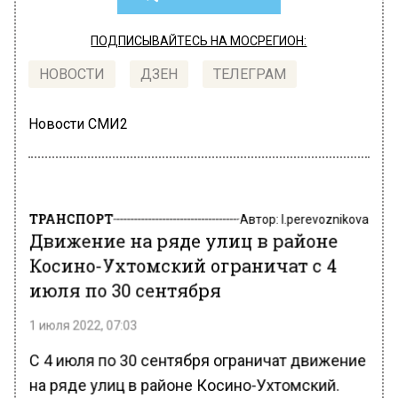
ПОДПИСЫВАЙТЕСЬ НА МОСРЕГИОН:
НОВОСТИ
ДЗЕН
ТЕЛЕГРАМ
Новости СМИ2
ТРАНСПОРТ
Автор:
l.perevoznikova
Движение на ряде улиц в районе
Косино-Ухтомский ограничат с 4
июля по 30 сентября
1 июля 2022, 07:03
С 4 июля по 30 сентября ограничат движение
на ряде улиц в районе Косино-Ухтомский.