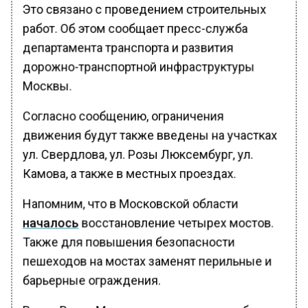
Это связано с проведением строительных
работ. Об этом сообщает пресс-служба
департамента транспорта и развития
дорожно-транспортной инфраструктуры
Москвы.
Согласно сообщению, ограничения
движения будут также введены на участках
ул. Свердлова, ул. Розы Люксембург, ул.
Камова, а также в местных проездах.
Напомним, что в Московской области
началось
восстановление четырех мостов.
Также для повышения безопасности
пешеходов на мостах заменят перильные и
барьерные ограждения.