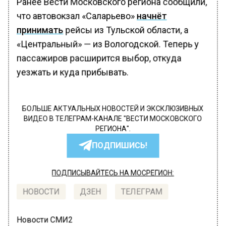
Ранее Вести Московского региона сообщили,
что автовокзал «Саларьево»
начнёт
принимать
рейсы из Тульской области, а
«Центральный» — из Вологодской. Теперь у
пассажиров расширится выбор, откуда
уезжать и куда прибывать.
БОЛЬШЕ АКТУАЛЬНЫХ НОВОСТЕЙ И ЭКСКЛЮЗИВНЫХ
ВИДЕО В ТЕЛЕГРАМ-КАНАЛЕ "ВЕСТИ МОСКОВСКОГО
РЕГИОНА".
ПОДПИШИСЬ!
ПОДПИСЫВАЙТЕСЬ НА МОСРЕГИОН:
НОВОСТИ
ДЗЕН
ТЕЛЕГРАМ
Новости СМИ2