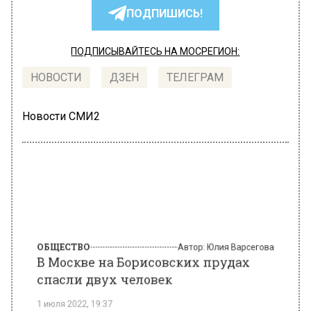
ПОДПИШИСЬ!
ПОДПИСЫВАЙТЕСЬ НА МОСРЕГИОН:
НОВОСТИ
ДЗЕН
ТЕЛЕГРАМ
Новости СМИ2
ОБЩЕСТВО
Автор:
Юлия Варсегова
В Москве на Борисовских прудах
спасли двух человек
1 июля 2022, 19:37
В российской столице в пятницу, 1 июля,