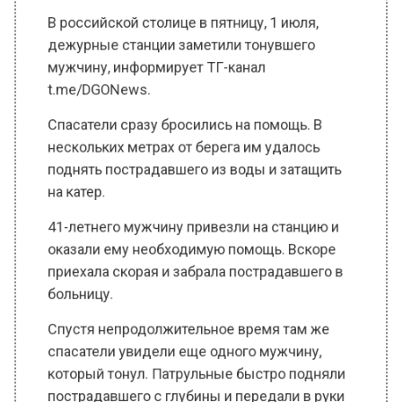
дежурные станции заметили тонувшего
мужчину, информирует ТГ-канал
t.me/DGONews.
Спасатели сразу бросились на помощь. В
нескольких метрах от берега им удалось
поднять пострадавшего из воды и затащить
на катер.
41-летнего мужчину привезли на станцию и
оказали ему необходимую помощь. Вскоре
приехала скорая и забрала пострадавшего в
больницу.
Спустя непродолжительное время там же
спасатели увидели еще одного мужчину,
который тонул. Патрульные быстро подняли
пострадавшего с глубины и передали в руки