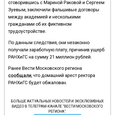
сговорившись с Мариной Раковой и Сергеем
Зуевым, заключили фальшивые договоры
между академией и несколькими
гражданами об их фиктивном
трудоустройстве.
По данным следствия, они незаконно
получали заработную плату, причинив ущерб
РАНХиГС на сумму 21 миллион рублей.
Ранее Вести Московского региона
сообщали
, что домашний арест ректора
РАНХиГС будет обжалован.
БОЛЬШЕ АКТУАЛЬНЫХ НОВОСТЕЙ И ЭКСКЛЮЗИВНЫХ
ВИДЕО В ТЕЛЕГРАМ-КАНАЛЕ "ВЕСТИ МОСКОВСКОГО
РЕГИОНА".