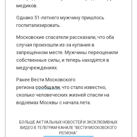
медиков.
Однако 51-летнего мужчину пришлось
госпитализировать.
Московские спасатели рассказали, что оба
случая произошли из-за купания в
запрещённом месте. Мужчины переоценили
собственные силы, и теперь находятся в
медучреждениях.
Ранее Вести Московского
региона
сообщали
, что стало известно,
сколько человеческих жизней спасли на
водоёмах Москвы с начала лета.
БОЛЬШЕ АКТУАЛЬНЫХ НОВОСТЕЙ И ЭКСКЛЮЗИВНЫХ
ВИДЕО В ТЕЛЕГРАМ-КАНАЛЕ "ВЕСТИ МОСКОВСКОГО