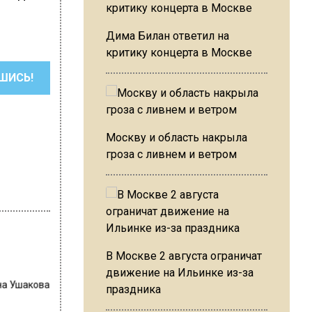
Дима Билан ответил на
критику концерта в Москве
ШИСЬ!
Москву и область накрыла
гроза с ливнем и ветром
В Москве 2 августа ограничат
движение на Ильинке из-за
на Ушакова
праздника