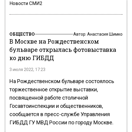
Новости СМИ2
ОБЩЕСТВО
Автор:
Анастасия Шимко
В Москве на Рождественском
бульваре открылась фотовыставка
ко дню ГИБДД
3 июля 2022, 17:23
На Рождественском бульваре состоялось
торжественное открытие выставки,
посвященной работе столичной
Госавтоинспекции и общественников,
сообщается в пресс-службе Управления
ГИБДД ГУ МВД России по городу Москве.