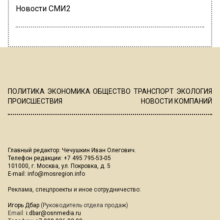
Новости СМИ2
ПОЛИТИКА
ЭКОНОМИКА
ОБЩЕСТВО
ТРАНСПОРТ
ЭКОЛОГИЯ
ПРОИСШЕСТВИЯ
НОВОСТИ КОМПАНИЙ
Главный редактор: Чечушкин Иван Олегович.
Телефон редакции: +7 495 795-53-05
101000, г. Москва, ул. Покровка, д. 5
E-mail:
info@mosregion.info
Реклама, спецпроекты и иное сотрудничество:
Игорь Дбар
(Руководитель отдела продаж)
Email:
i.dbar@osnmedia.ru