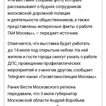
рассказывают о буднях сотрудников
московской дорожной полиции
и деятельности общественников, а также
представлены интересные факты о работе
ГАИ Москвы», — передает источник.
Отмечается, что выставка будет работать
до 14 июля под открытым небом. На ней
жители и гости города смогут узнать о работе
ДПС, проведении профилактических
мероприятий и о многом другом, сообщает
Telegram-канал «Госавтоинспекция Москвы».
Ранее Вести Московского региона
передавали, что 3 июля губернатор
Московской области Андрей Воробьев