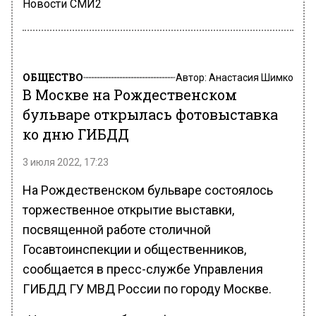
Новости СМИ2
ОБЩЕСТВО
Автор:
Анастасия Шимко
В Москве на Рождественском
бульваре открылась фотовыставка
ко дню ГИБДД
3 июля 2022, 17:23
На Рождественском бульваре состоялось
торжественное открытие выставки,
посвященной работе столичной
Госавтоинспекции и общественников,
сообщается в пресс-службе Управления
ГИБДД ГУ МВД России по городу Москве.