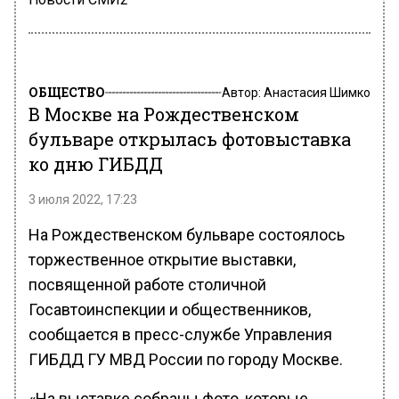
ОБЩЕСТВО
Автор:
Анастасия Шимко
В Москве на Рождественском
бульваре открылась фотовыставка
ко дню ГИБДД
3 июля 2022, 17:23
На Рождественском бульваре состоялось
торжественное открытие выставки,
посвященной работе столичной
Госавтоинспекции и общественников,
сообщается в пресс-службе Управления
ГИБДД ГУ МВД России по городу Москве.
«На выставке собраны фото, которые