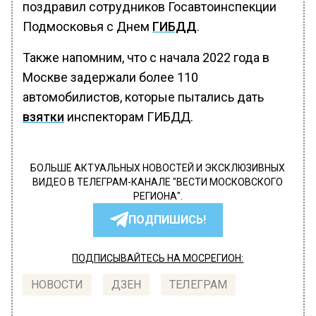
поздравил сотрудников Госавтоинспекции
Подмосковья с Днем
ГИБДД
.
Также напомним, что с начала 2022 года в
Москве задержали более 110
автомобилистов, которые пытались дать
взятки
инспекторам ГИБДД.
БОЛЬШЕ АКТУАЛЬНЫХ НОВОСТЕЙ И ЭКСКЛЮЗИВНЫХ
ВИДЕО В ТЕЛЕГРАМ-КАНАЛЕ "ВЕСТИ МОСКОВСКОГО
РЕГИОНА".
ПОДПИШИСЬ!
ПОДПИСЫВАЙТЕСЬ НА МОСРЕГИОН:
НОВОСТИ
ДЗЕН
ТЕЛЕГРАМ