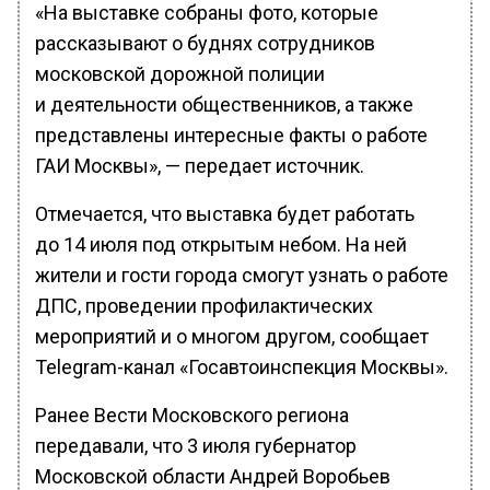
«На выставке собраны фото, которые
рассказывают о буднях сотрудников
московской дорожной полиции
и деятельности общественников, а также
представлены интересные факты о работе
ГАИ Москвы», — передает источник.
Отмечается, что выставка будет работать
до 14 июля под открытым небом. На ней
жители и гости города смогут узнать о работе
ДПС, проведении профилактических
мероприятий и о многом другом, сообщает
Telegram-канал «Госавтоинспекция Москвы».
Ранее Вести Московского региона
передавали, что 3 июля губернатор
Московской области Андрей Воробьев