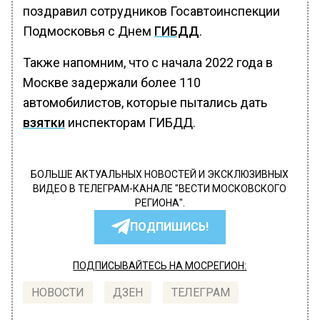
поздравил сотрудников Госавтоинспекции
Подмосковья с Днем
ГИБДД
.
Также напомним, что с начала 2022 года в
Москве задержали более 110
автомобилистов, которые пытались дать
взятки
инспекторам ГИБДД.
БОЛЬШЕ АКТУАЛЬНЫХ НОВОСТЕЙ И ЭКСКЛЮЗИВНЫХ
ВИДЕО В ТЕЛЕГРАМ-КАНАЛЕ "ВЕСТИ МОСКОВСКОГО
РЕГИОНА".
ПОДПИШИСЬ!
ПОДПИСЫВАЙТЕСЬ НА МОСРЕГИОН:
НОВОСТИ
ДЗЕН
ТЕЛЕГРАМ