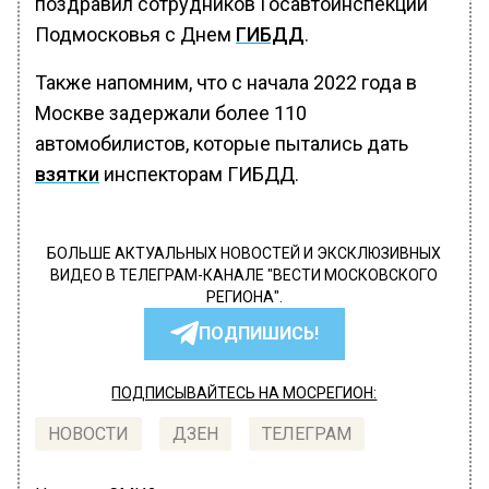
поздравил сотрудников Госавтоинспекции
Подмосковья с Днем
ГИБДД
.
Также напомним, что с начала 2022 года в
Москве задержали более 110
автомобилистов, которые пытались дать
взятки
инспекторам ГИБДД.
БОЛЬШЕ АКТУАЛЬНЫХ НОВОСТЕЙ И ЭКСКЛЮЗИВНЫХ
ВИДЕО В ТЕЛЕГРАМ-КАНАЛЕ "ВЕСТИ МОСКОВСКОГО
РЕГИОНА".
ПОДПИШИСЬ!
ПОДПИСЫВАЙТЕСЬ НА МОСРЕГИОН:
НОВОСТИ
ДЗЕН
ТЕЛЕГРАМ