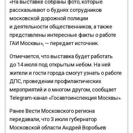
«На выставке собраны фото, которые
рассказывают о буднях сотрудников
московской дорожной полиции
и деятельности общественников, а также
представлены интересные факты о работе
ГАИ Москвы», — передает источник.
Отмечается, что выставка будет работать
до 14 июля под открытым небом. На ней
жители и гости города смогут узнать о работе
ДПС, проведении профилактических
мероприятий и о многом другом, сообщает
Telegram-канал «Госавтоинспекция Москвы».
Ранее Вести Московского региона
передавали, что 3 июля губернатор
Московской области Андрей Воробьев