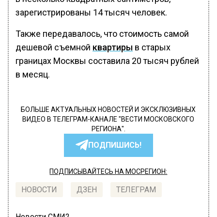
зарегистрированы 14 тысяч человек.
Также передавалось, что стоимость самой
дешевой съемной
квартиры
в старых
границах Москвы составила 20 тысяч рублей
в месяц.
БОЛЬШЕ АКТУАЛЬНЫХ НОВОСТЕЙ И ЭКСКЛЮЗИВНЫХ
ВИДЕО В ТЕЛЕГРАМ-КАНАЛЕ "ВЕСТИ МОСКОВСКОГО
РЕГИОНА".
ПОДПИШИСЬ!
ПОДПИСЫВАЙТЕСЬ НА МОСРЕГИОН:
НОВОСТИ
ДЗЕН
ТЕЛЕГРАМ
Новости СМИ2