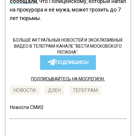
сообщали
, что Полицейскому, который напал
на прокурора и её мужа, может грозить до 7
лет тюрьмы.
БОЛЬШЕ АКТУАЛЬНЫХ НОВОСТЕЙ И ЭКСКЛЮЗИВНЫХ
ВИДЕО В ТЕЛЕГРАМ-КАНАЛЕ "ВЕСТИ МОСКОВСКОГО
РЕГИОНА".
ПОДПИШИСЬ!
ПОДПИСЫВАЙТЕСЬ НА МОСРЕГИОН:
НОВОСТИ
ДЗЕН
ТЕЛЕГРАМ
Новости СМИ2