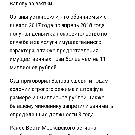
Валову за взятки.
Органы установили, что обвиняемый с
января 2017 года по апрель 2018 года
получал деньги за покровительство по
службе и за услуги имущественного
характера, а также предоставления
имущественных прав более чем на 11
миллионов рублей.
Суд приговорил Валова к девяти годам
колонии строгого режима и штрафу в
размере 20 миллионов рублей. Также
бывшему чиновнику запретили занимать
определенные должности 3 года.
Ранее Вести Московского региона