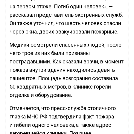
на первом этаже. Погиб один человек», —
рассказал представитель экстренных служб.
Он также уточнил, что шесть человек спасли
через окна, двоих эвакуировали пожарные.
Медики осмотрели спасенных людей, после
чего трое из них были признаны
пострадавшими. Как сказали врачи, в момент
пожара внутри здания находились девять
пациентов. Площадь возгорания составила
50 квадратных метров, в клинике горели
отделка и оборудование.
Отмечается, что пресс-служба столичного
главка МЧС РФ подтвердила факт пожара
и гибели одного человека, а также адрес
загоревшейся клиники. Позднее