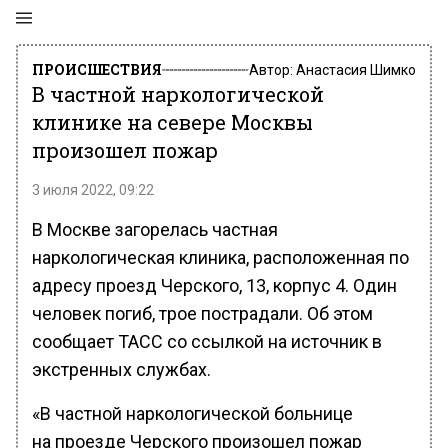
ПРОИСШЕСТВИЯ
Автор:
Анастасия Шимко
В частной наркологической
клинике на севере Москвы
произошел пожар
3 июля 2022, 09:22
В Москве загорелась частная
наркологическая клиника, расположенная по
адресу проезд Черского, 13, корпус 4. Один
человек погиб, трое пострадали. Об этом
сообщает ТАСС со ссылкой на источник в
экстренных службах.
«В частной наркологической больнице
на проезде Черского произошел пожар