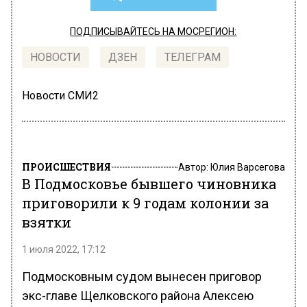
ПОДПИСЫВАЙТЕСЬ НА МОСРЕГИОН:
НОВОСТИ
ДЗЕН
ТЕЛЕГРАМ
Новости СМИ2
ПРОИСШЕСТВИЯ
Автор:
Юлия Варсегова
В Подмосковье бывшего чиновника
приговорили к 9 годам колонии за
взятки
1 июля 2022, 17:12
Подмосковным судом вынесен приговор
экс-главе Щелковского района Алексею