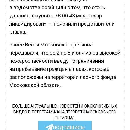
в ведомстве сообщили о том, что огонь
удалось потушить. «В 00:43 мск пожар
ликвидирован», — пояснили представители
главка.
Ранее Вести Московского региона
передавали, что со 2 по 8 июля из-за высокой
пожароопасности введут
ограничения
на пребывание граждан в лесах, которые
расположены на территории лесного фонда
Московской области.
БОЛЬШЕ АКТУАЛЬНЫХ НОВОСТЕЙ И ЭКСКЛЮЗИВНЫХ
ВИДЕО В ТЕЛЕГРАМ-КАНАЛЕ "ВЕСТИ МОСКОВСКОГО
РЕГИОНА".
ПОДПИШИСЬ!