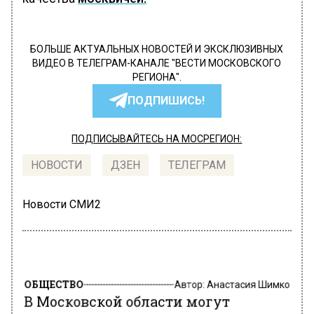
БОЛЬШЕ АКТУАЛЬНЫХ НОВОСТЕЙ И ЭКСКЛЮЗИВНЫХ
ВИДЕО В ТЕЛЕГРАМ-КАНАЛЕ "ВЕСТИ МОСКОВСКОГО
РЕГИОНА".
ПОДПИШИСЬ!
ПОДПИСЫВАЙТЕСЬ НА МОСРЕГИОН:
НОВОСТИ
ДЗЕН
ТЕЛЕГРАМ
Новости СМИ2
ОБЩЕСТВО
Автор:
Анастасия Шимко
В Московской области могут