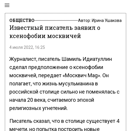
ОБЩЕСТВО
Автор:
Ирина Ушакова
Известный писатель заявил о
ксенофобии москвичей
4 июля 2022, 16:25
Журналист, писатель Шамиль Идиатуллин
сделал предположение о ксенофобии
москвичей, передает «Москвич Mag». Он
полагает, что жизнь мусульманина в
российской столице сильно не поменялась с
начала 20 века, считаемого эпохой
религиозных угнетений.
Писатель сказал, что в столице существует 4
мечети, но попытка построить новые