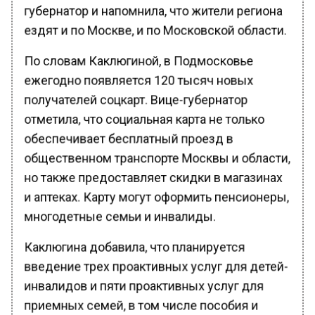
губернатор и напомнила, что жители региона
ездят и по Москве, и по Московской области.
По словам Каклюгиной, в Подмосковье
ежегодно появляется 120 тысяч новых
получателей соцкарт. Вице-губернатор
отметила, что социальная карта не только
обеспечивает бесплатный проезд в
общественном транспорте Москвы и области,
но также предоставляет скидки в магазинах
и аптеках. Карту могут оформить пенсионеры,
многодетные семьи и инвалиды.
Каклюгина добавила, что планируется
введение трех проактивных услуг для детей-
инвалидов и пяти проактивных услуг для
приемных семей, в том числе пособия и