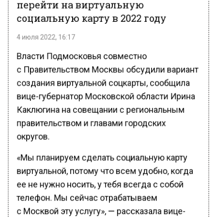
перейти на виртуальную
социальную карту в 2022 году
4 июля 2022, 16:17
Власти Подмосковья совместно
с Правительством Москвы обсудили вариант
создания виртуальной соцкарты, сообщила
вице-губернатор Московской области Ирина
Каклюгина на совещании с региональным
правительством и главами городских
округов.
«Мы планируем сделать социальную карту
виртуальной, потому что всем удобно, когда
ее не нужно носить, у тебя всегда с собой
телефон. Мы сейчас отрабатываем
с Москвой эту услугу», — рассказала вице-