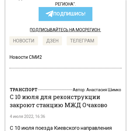
РЕГИОНА".
ПОДПИШИСЬ!
ПОДПИСЫВАЙТЕСЬ НА МОСРЕГИОН:
НОВОСТИ
ДЗЕН
ТЕЛЕГРАМ
Новости СМИ2
ТРАНСПОРТ
Автор:
Анастасия Шимко
С 10 июля для реконструкции
закроют станцию МЖД Очаково
4 июля 2022, 16:36
С 10 июля поезда Киевского направления