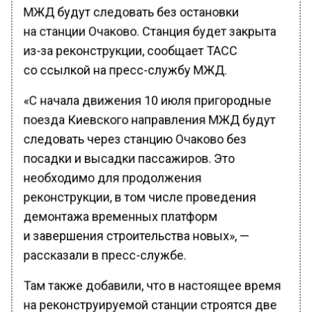
МЖД будут следовать без остановки
на станции Очаково. Станция будет закрыта
из-за реконструкции, сообщает ТАСС
со ссылкой на пресс-службу МЖД.
«С начала движения 10 июля пригородные
поезда Киевского направления МЖД будут
следовать через станцию Очаково без
посадки и высадки пассажиров. Это
необходимо для продолжения
реконструкции, в том числе проведения
демонтажа временных платформ
и завершения строительства новых», —
рассказали в пресс-службе.
Там также добавили, что в настоящее время
на реконструируемой станции строятся две