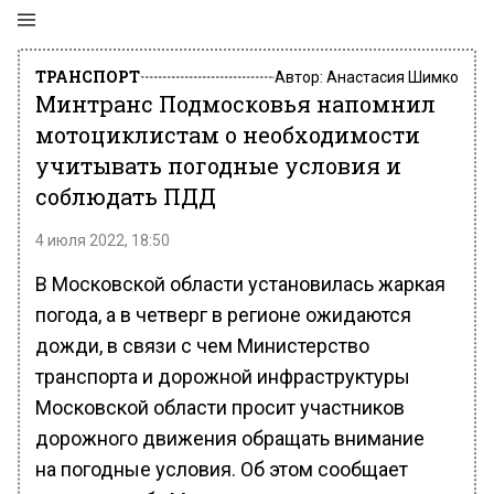
ТРАНСПОРТ
Автор:
Анастасия Шимко
Минтранс Подмосковья напомнил
мотоциклистам о необходимости
учитывать погодные условия и
соблюдать ПДД
4 июля 2022, 18:50
В Московской области установилась жаркая
погода, а в четверг в регионе ожидаются
дожди, в связи с чем Министерство
транспорта и дорожной инфраструктуры
Московской области просит участников
дорожного движения обращать внимание
на погодные условия. Об этом сообщает