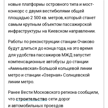
новые платформы островного типа и мост-
конкорс с двумя вестибюлями общей
площадью 2 500 кв. метров, который станет
самым крупным объектом пассажирской
инфраструктуры на Киевском направлении.
Работы по реконструкции станции Очаково
будут длиться до конца года, на это время
для удобства пассажиров МЖД запустит
компенсационные автобусы до станции
«Аминьевская» Большой кольцевой линии
метро и станции «Озерная» Солнцевской
линии метро.
Ранее Вести Московского региона сообщили,
что
строительство
сети дорог
и автомобильных проездов