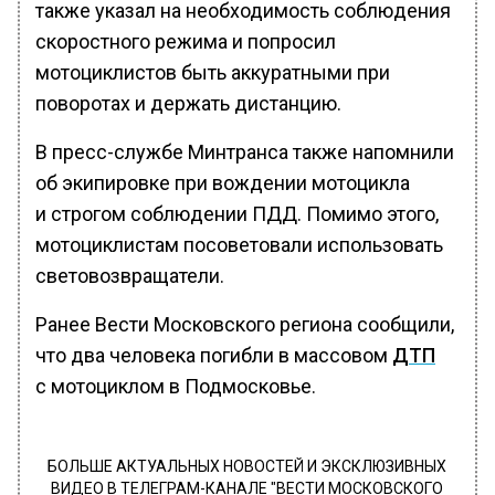
также указал на необходимость соблюдения
скоростного режима и попросил
мотоциклистов быть аккуратными при
поворотах и держать дистанцию.
В пресс-службе Минтранса также напомнили
об экипировке при вождении мотоцикла
и строгом соблюдении ПДД. Помимо этого,
мотоциклистам посоветовали использовать
световозвращатели.
Ранее Вести Московского региона сообщили,
что два человека погибли в массовом
ДТП
с мотоциклом в Подмосковье.
БОЛЬШЕ АКТУАЛЬНЫХ НОВОСТЕЙ И ЭКСКЛЮЗИВНЫХ
ВИДЕО В ТЕЛЕГРАМ-КАНАЛЕ "ВЕСТИ МОСКОВСКОГО