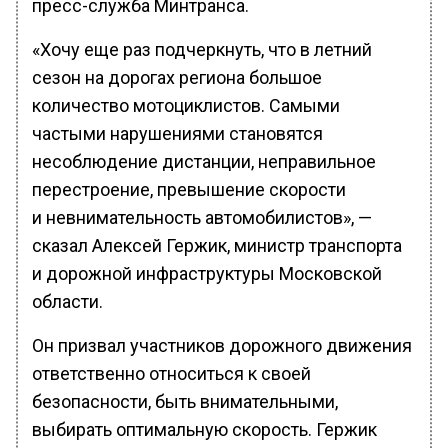
пресс-служба Минтранса.
«Хочу еще раз подчеркнуть, что в летний
сезон на дорогах региона большое
количество мотоциклистов. Самыми
частыми нарушениями становятся
несоблюдение дистанции, неправильное
перестроение, превышение скорости
и невнимательность автомобилистов», —
сказал Алексей Гержик, министр транспорта
и дорожной инфраструктуры Московской
области.
Он призвал участников дорожного движения
ответственно относиться к своей
безопасности, быть внимательными,
выбирать оптимальную скорость. Гержик