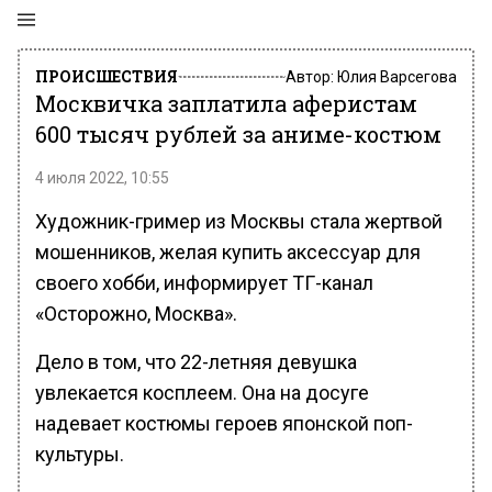
ПРОИСШЕСТВИЯ
Автор:
Юлия Варсегова
Москвичка заплатила аферистам
600 тысяч рублей за аниме-костюм
4 июля 2022, 10:55
Художник-гример из Москвы стала жертвой
мошенников, желая купить аксессуар для
своего хобби, информирует ТГ-канал
«Осторожно, Москва».
Дело в том, что 22-летняя девушка
увлекается косплеем. Она на досуге
надевает костюмы героев японской поп-
культуры.