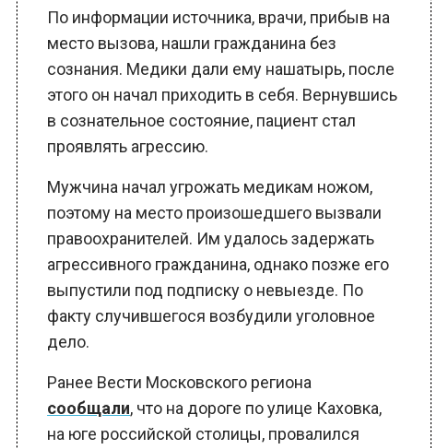
место вызова, нашли гражданина без
сознания. Медики дали ему нашатырь, после
этого он начал приходить в себя. Вернувшись
в сознательное состояние, пациент стал
проявлять агрессию.
Мужчина начал угрожать медикам ножом,
поэтому на место произошедшего вызвали
правоохранителей. Им удалось задержать
агрессивного гражданина, однако позже его
выпустили под подписку о невыезде. По
факту случившегося возбудили уголовное
дело.
Ранее Вести Московского региона
сообщали
, что на дороге по улице Каховка,
на юге российской столицы, провалился