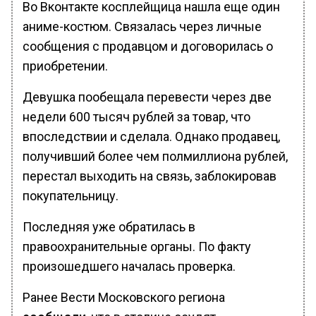
Во Вконтакте косплейщица нашла еще один
аниме-костюм. Связалась через личные
сообщения с продавцом и договорилась о
приобретении.
Девушка пообещала перевести через две
недели 600 тысяч рублей за товар, что
впоследствии и сделала. Однако продавец,
получивший более чем полмиллиона рублей,
перестал выходить на связь, заблокировав
покупательницу.
Последняя уже обратилась в
правоохранительные органы. По факту
произошедшего началась проверка.
Ранее Вести Московского региона