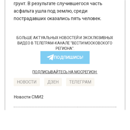
грунт. В результате случившегося часть
асфальта ушла под землю, среди
пострадавших оказались пять человек.
БОЛЬШЕ АКТУАЛЬНЫХ НОВОСТЕЙ И ЭКСКЛЮЗИВНЫХ
ВИДЕО В ТЕЛЕГРАМ-КАНАЛЕ "ВЕСТИ МОСКОВСКОГО
РЕГИОНА".
ПОДПИШИСЬ!
ПОДПИСЫВАЙТЕСЬ НА МОСРЕГИОН:
НОВОСТИ
ДЗЕН
ТЕЛЕГРАМ
Новости СМИ2