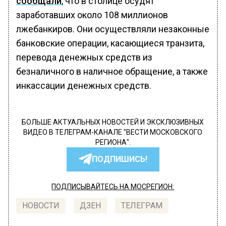
сообщали
, что в столице осудят
заработавших около 108 миллионов
лжебанкиров. Они осуществляли незаконные
банковские операции, касающиеся транзита,
перевода денежных средств из
безналичного в наличное обращение, а также
инкассации денежных средств.
БОЛЬШЕ АКТУАЛЬНЫХ НОВОСТЕЙ И ЭКСКЛЮЗИВНЫХ
ВИДЕО В ТЕЛЕГРАМ-КАНАЛЕ "ВЕСТИ МОСКОВСКОГО
РЕГИОНА".
ПОДПИШИСЬ!
ПОДПИСЫВАЙТЕСЬ НА МОСРЕГИОН:
НОВОСТИ
ДЗЕН
ТЕЛЕГРАМ