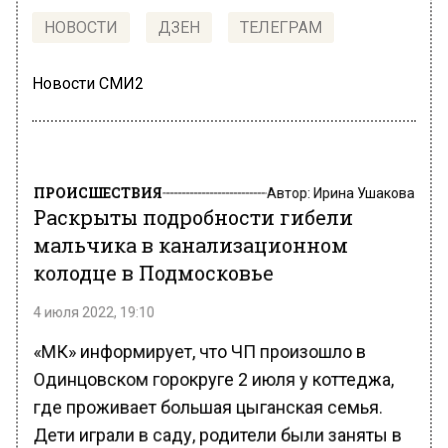
НОВОСТИ
ДЗЕН
ТЕЛЕГРАМ
Новости СМИ2
ПРОИСШЕСТВИЯ
Автор:
Ирина Ушакова
Раскрыты подробности гибели
мальчика в канализационном
колодце в Подмосковье
4 июля 2022, 19:10
«МК» информирует, что ЧП произошло в
Одинцовском горокруге 2 июля у коттеджа,
где проживает большая цыганская семья.
Дети играли в саду, родители были заняты в