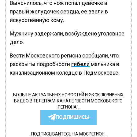
Выяснилось, что нож попал девочке в
правый желудочек сердца, ее ввели в
искусственную кому.
Мужчину задержали, возбуждено уголовное
дело.
Вести Московского региона сообщали, что
раскрыты подробности
гибели
мальчика в
канализационном колодце в Подмосковье.
БОЛЬШЕ АКТУАЛЬНЫХ НОВОСТЕЙ И ЭКСКЛЮЗИВНЫХ
ВИДЕО В ТЕЛЕГРАМ-КАНАЛЕ "ВЕСТИ МОСКОВСКОГО
РЕГИОНА".
ПОДПИШИСЬ!
ПОДПИСЫВАЙТЕСЬ НА МОСРЕГИОН: