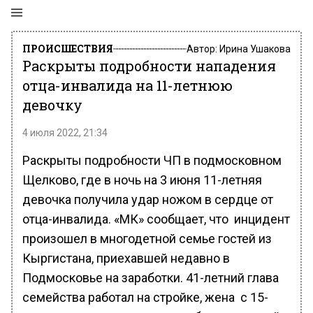
ПРОИСШЕСТВИЯ
Автор:
Ирина Ушакова
Раскрыты подробности нападения
отца-инвалида на 11-летнюю
девочку
4 июля 2022, 21:34
Раскрыты подробности ЧП в подмосковном
Щелково, где в ночь на 3 июня 11-летняя
девочка получила удар ножом в сердце от
отца-инвалида. «МК» сообщает, что инцидент
произошел в многодетной семье гостей из
Кыргистана, приехавшей недавно в
Подмосковье на заработки. 41-летний глава
семейства работал на стройке, жена с 15-