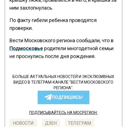
ним захлопнулась.
По факту гибели ребенка проводятся
проверки.
Вести Московского региона сообщали, что в
Подмосковье
родители многодетной семьи
не проснулись после дня рождения.
БОЛЬШЕ АКТУАЛЬНЫХ НОВОСТЕЙ И ЭКСКЛЮЗИВНЫХ
ВИДЕО В ТЕЛЕГРАМ-КАНАЛЕ "ВЕСТИ МОСКОВСКОГО
РЕГИОНА".
ПОДПИШИСЬ!
ПОДПИСЫВАЙТЕСЬ НА МОСРЕГИОН:
НОВОСТИ
ДЗЕН
ТЕЛЕГРАМ