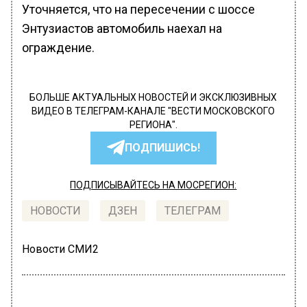
Уточняется, что на пересечении с шоссе
Энтузиастов автомобиль наехал на
ограждение.
БОЛЬШЕ АКТУАЛЬНЫХ НОВОСТЕЙ И ЭКСКЛЮЗИВНЫХ
ВИДЕО В ТЕЛЕГРАМ-КАНАЛЕ "ВЕСТИ МОСКОВСКОГО
РЕГИОНА".
ПОДПИШИСЬ!
ПОДПИСЫВАЙТЕСЬ НА МОСРЕГИОН:
НОВОСТИ
ДЗЕН
ТЕЛЕГРАМ
Новости СМИ2