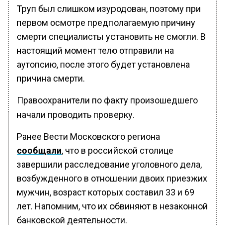
Труп был слишком изуродован, поэтому при
первом осмотре предполагаемую причину
смерти специалисты установить не смогли. В
настоящий момент тело отправили на
аутопсию, после этого будет установлена
причина смерти.
Правоохранители по факту произошедшего
начали проводить проверку.
Ранее Вести Московского региона
сообщали
, что в российской столице
завершили расследование уголовного дела,
возбужденного в отношении двоих приезжих
мужчин, возраст которых составил 33 и 69
лет. Напомним, что их обвиняют в незаконной
банковской деятельности.