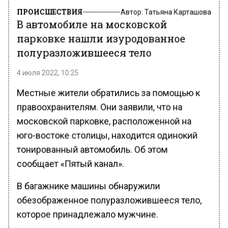
ПРОИСШЕСТВИЯ
Автор:
Татьяна Карташова
В автомобиле на московской
парковке нашли изуродованное
полуразложившееся тело
4 июля 2022, 10:25
Местные жители обратились за помощью к
правоохранителям. Они заявили, что на
московской парковке, расположенной на
юго-востоке столицы, находится одинокий
тонированный автомобиль. Об этом
сообщает «Пятый канал».
В багажнике машины обнаружили
обезображенное полуразложившееся тело,
которое принадлежало мужчине.