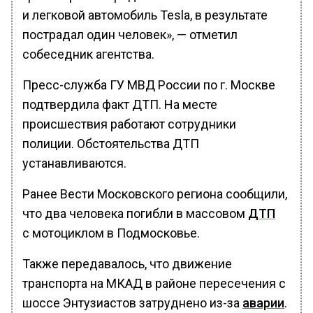
и легковой автомобиль Tesla, в результате
пострадал один человек», — отметил
собеседник агентства.
Пресс-служба ГУ МВД России по г. Москве
подтвердила факт ДТП. На месте
происшествия работают сотрудники
полиции. Обстоятельства ДТП
устанавливаются.
Ранее Вести Московского региона сообщили,
что два человека погибли в массовом
ДТП
с мотоциклом в Подмосковье.
Также передавалось, что движение
транспорта на МКАД в районе пересечения с
шоссе Энтузиастов затруднено из-за
аварии
.