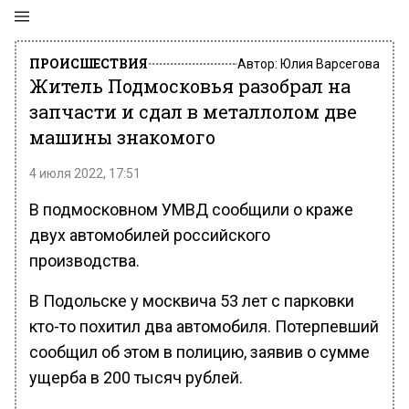
ПРОИСШЕСТВИЯ
Автор:
Юлия Варсегова
Житель Подмосковья разобрал на
запчасти и сдал в металлолом две
машины знакомого
4 июля 2022, 17:51
В подмосковном УМВД сообщили о краже
двух автомобилей российского
производства.
В Подольске у москвича 53 лет с парковки
кто-то похитил два автомобиля. Потерпевший
сообщил об этом в полицию, заявив о сумме
ущерба в 200 тысяч рублей.