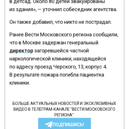
в детсад. Около 80 детей эвакуированы
из здания», — уточнил собеседник агентства.
Он также добавил, что никто не пострадал.
Ранее Вести Московского региона сообщили,
что в Москве задержан генеральный
директор
загоревшейся частной
наркологической клиники, находящейся
по адресу проезд Черского, 13, корпус 4.
В результате пожара погибла пациентка
клиники.
БОЛЬШЕ АКТУАЛЬНЫХ НОВОСТЕЙ И ЭКСКЛЮЗИВНЫХ
ВИДЕО В ТЕЛЕГРАМ-КАНАЛЕ "ВЕСТИ МОСКОВСКОГО
РЕГИОНА".
ПОДПИШИСЬ!