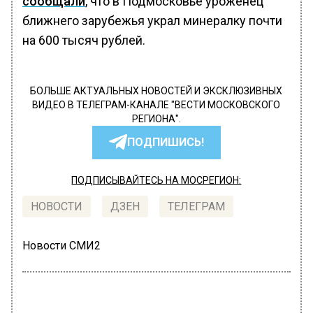
сообщали
, что в Подмосковье уроженец
ближнего зарубежья украл минералку почти
на 600 тысяч рублей.
БОЛЬШЕ АКТУАЛЬНЫХ НОВОСТЕЙ И ЭКСКЛЮЗИВНЫХ
ВИДЕО В ТЕЛЕГРАМ-КАНАЛЕ "ВЕСТИ МОСКОВСКОГО
РЕГИОНА".
ПОДПИШИСЬ!
ПОДПИСЫВАЙТЕСЬ НА МОСРЕГИОН:
НОВОСТИ
ДЗЕН
ТЕЛЕГРАМ
Новости СМИ2