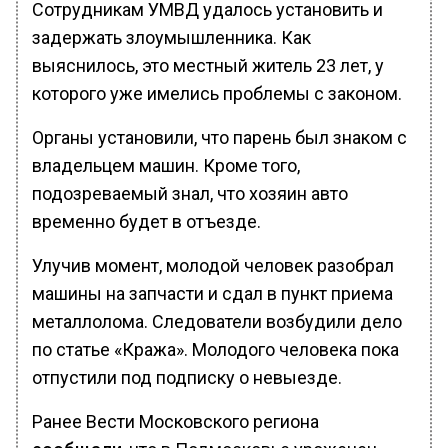
Сотрудникам УМВД удалось установить и
задержать злоумышленника. Как
выяснилось, это местный житель 23 лет, у
которого уже имелись проблемы с законом.
Органы установили, что парень был знаком с
владельцем машин. Кроме того,
подозреваемый знал, что хозяин авто
временно будет в отъезде.
Улучив момент, молодой человек разобрал
машины на запчасти и сдал в пункт приема
металлолома. Следователи возбудили дело
по статье «Кража». Молодого человека пока
отпустили под подписку о невыезде.
Ранее Вести Московского региона