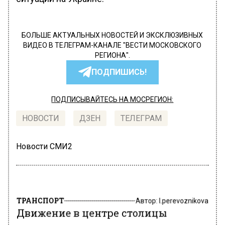
БОЛЬШЕ АКТУАЛЬНЫХ НОВОСТЕЙ И ЭКСКЛЮЗИВНЫХ
ВИДЕО В ТЕЛЕГРАМ-КАНАЛЕ "ВЕСТИ МОСКОВСКОГО
РЕГИОНА".
ПОДПИШИСЬ!
ПОДПИСЫВАЙТЕСЬ НА МОСРЕГИОН:
НОВОСТИ
ДЗЕН
ТЕЛЕГРАМ
Новости СМИ2
ТРАНСПОРТ
Автор:
l.perevoznikova
Движение в центре столицы