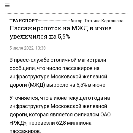
ТРАНСПОРТ
Автор:
Татьяна Карташова
Пассажиропоток на МЖД в июне
увеличился на 5,5%
5 июля 2022, 13:38
В пресс-службе столичной магистрали
сообщили, что число пассажиров на
инфраструктуре Московской железной
дороги (МЖД) выросло на 5,5% в июне.
Уточняется, что в июне текущего года на
инфраструктуре Московской железной
дороги, которая является филиалом ОАО
«РЖД», перевезли 62,8 миллиона
пассажиров.