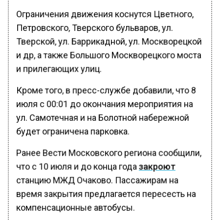
Ограничения движения коснутся Цветного,
Петровского, Тверского бульваров, ул.
Тверской, ул. Баррикадной, ул. Москворецкой
и др, а также Большого Москворецкого моста
и прилегающих улиц.
Кроме того, в пресс-службе добавили, что 8
июля с 00:01 до окончания мероприятия на
ул. Самотечная и на Болотной набережной
будет ограничена парковка.
Ранее Вести Московского региона сообщили,
что с 10 июля и до конца года
закроют
станцию МЖД Очаково. Пассажирам на
время закрытия предлагается пересесть на
компенсационные автобусы.