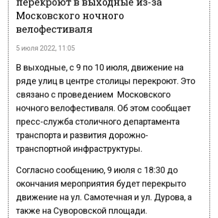
перекроют в выходные из-за
Московского ночного
велофестиваля
5 июля 2022, 11:05
В выходные, с 9 по 10 июля, движение на
ряде улиц в центре столицы перекроют. Это
связано с проведением Московского
ночного велофестиваля. Об этом сообщает
пресс-служба столичного департамента
транспорта и развития дорожно-
транспортной инфраструктуры.
Согласно сообщению, 9 июля с 18:30 до
окончания мероприятия будет перекрыто
движение на ул. Самотечная и ул. Дурова, а
также на Суворовской площади.