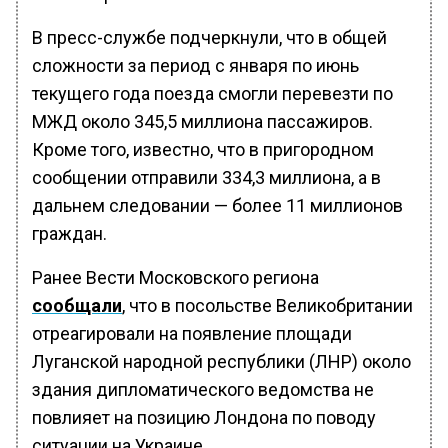
В пресс-службе подчеркнули, что в общей
сложности за период с января по июнь
текущего года поезда смогли перевезти по
МЖД около 345,5 миллиона пассажиров.
Кроме того, известно, что в пригородном
сообщении отправили 334,3 миллиона, а в
дальнем следовании — более 11 миллионов
граждан.
Ранее Вести Московского региона
сообщали
, что в посольстве Великобритании
отреагировали на появление площади
Луганской народной республики (ЛНР) около
здания дипломатического ведомства не
повлияет на позицию Лондона по поводу
ситуации на Украине.