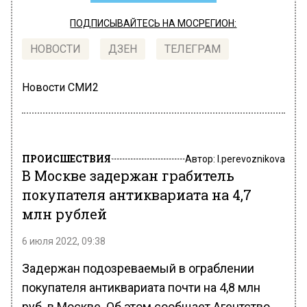
ПОДПИСЫВАЙТЕСЬ НА МОСРЕГИОН:
НОВОСТИ
ДЗЕН
ТЕЛЕГРАМ
Новости СМИ2
ПРОИСШЕСТВИЯ
Автор:
l.perevoznikova
В Москве задержан грабитель
покупателя антиквариата на 4,7
млн рублей
6 июля 2022, 09:38
Задержан подозреваемый в ограблении
покупателя антиквариата почти на 4,8 млн
руб. в Москве. Об этом сообщает Агентство