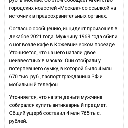
городских новостей «Москва» со ссылкой на
источник в правоохранительных органах.
Согласно сообщению, инцидент произошел в
декабре 2021 года. Мужчину 1963 года сбили
с ног возле кафе в Кожевническом проезде.
Уточняется, что на него напали двое
неизвестных в масках. Они отобрали у
потерпевшего сумку, в которой было 4 млн
670 тыс. руб., паспорт гражданина РФ и
мобильный телефон.
Уточняется, что на эти деньги мужчина
собирался купить антикварный предмет.
Общий ущерб составил 4 млн 765 тыс.
рублей.