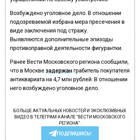
Возбуждено уголовное дело. В отношении
подозреваемой избрана мера пресечения в
виде заключения под стражу.
Выявляются дополнительные эпизоды
противоправной деятельности фигурантки.
Ранее Вести Московского региона сообщили,
что в Москве
задержан
грабитель покупателя
антиквариата на 4,7 млн рублей. В отношении
него возбуждено уголовное дело.
БОЛЬШЕ АКТУАЛЬНЫХ НОВОСТЕЙ И ЭКСКЛЮЗИВНЫХ
ВИДЕО В ТЕЛЕГРАМ-КАНАЛЕ "ВЕСТИ МОСКОВСКОГО
РЕГИОНА".
ПОДПИШИСЬ!