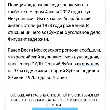
Полиция задержала подозреваемого в
грабеже вечером 4 июля 2022 года на ул.
Никулинская. Им оказался безработный
житель столицы 1973 года рождения. В
отношении него возбуждено уголовное дело.
Фигурант задержан.
Ранее Вести Московского региона сообщили,
что российский журналист-международник,
профессор РУДН Георгий Зубков
скончался
на 97-м году жизни. Георгий Зубков родился
20 июля 1926 года во Льгове.
БОЛЬШЕ АКТУАЛЬНЫХ НОВОСТЕЙ И ЭКСКЛЮЗИВНЫХ
ВИДЕО В ТЕЛЕГРАМ-КАНАЛЕ "ВЕСТИ МОСКОВСКОГО
РЕГИОНА".