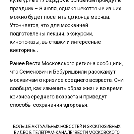
праздник – 8 июля, однако некоторые из них
можно будет посетить до конца месяца.
Уточняется, что для москвичей
подготовлены лекции, экскурсии,
кинопоказы, выставки и интересные
викторины.
Ранее Вести Московского региона сообщили,
что Семенович и Бебуришвили
расскажут
москвичам о кризисе среднего возраста. Они
сообщат, как изменить образ жизни во время
кризиса среднего возраста и приведут
способы сохранения здоровья.
БОЛЬШЕ АКТУАЛЬНЫХ НОВОСТЕЙ И ЭКСКЛЮЗИВНЫХ
ВИДЕО В ТЕЛЕГРАМ-КАНАЛЕ "ВЕСТИ МОСКОВСКОГО