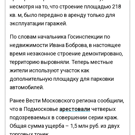
несмотря на то, что строение площадью 218
кв. м, было передано в аренду только для
эксплуатации гаражей.
По словам начальника Госинспекции по
недвижимости Ивана Боброва, в настоящее
время незаконное строение демонтировано,
территорию выровняли. Теперь местные
жители используют участок как
дополнительную площадку для парковки
автомобилей.
Ранее Вести Московского региона сообщили,
что в Подмосковье
арестовали
четверых
подозреваемых в совершении серии краж.
Общая сумма ущерба – 1,5 млн руб. из двух
торговых точек.