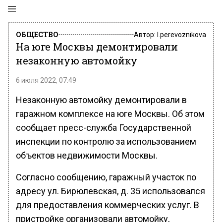
ОБЩЕСТВО
Автор:
l.perevoznikova
На юге Москвы демонтировали
незаконную автомойку
6 июля 2022, 07:49
Незаконную автомойку демонтировали в
гаражном комплексе на юге Москвы. Об этом
сообщает пресс-служба Государственной
инспекции по контролю за использованием
объектов недвижимости Москвы.
Согласно сообщению, гаражный участок по
адресу ул. Бирюлевская, д. 35 использовался
для предоставления коммерческих услуг. В
пристройке организовали автомойку,