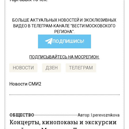
БОЛЬШЕ АКТУАЛЬНЫХ НОВОСТЕЙ И ЭКСКЛЮЗИВНЫХ
ВИДЕО В ТЕЛЕГРАМ-КАНАЛЕ "ВЕСТИ МОСКОВСКОГО
РЕГИОНА".
ПОДПИШИСЬ!
ПОДПИСЫВАЙТЕСЬ НА МОСРЕГИОН:
НОВОСТИ
ДЗЕН
ТЕЛЕГРАМ
Новости СМИ2
ОБЩЕСТВО
Автор:
l.perevoznikova
Концерты, кинопоказы и экскурсии