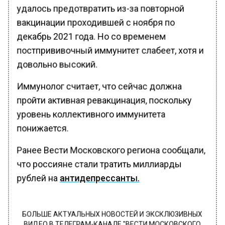
удалось предотвратить из-за повторной
вакцинации проходившей с ноября по
декабрь 2021 года. Но со временем
постпрививочный иммунитет слабеет, хотя и
довольно высокий.
Иммунолог считает, что сейчас должна
пройти активная ревакцинация, поскольку
уровень коллективного иммунитета
понижается.
Ранее Вести Московского региона сообщали,
что россияне стали тратить миллиарды
рублей на
антидепрессанты.
БОЛЬШЕ АКТУАЛЬНЫХ НОВОСТЕЙ И ЭКСКЛЮЗИВНЫХ