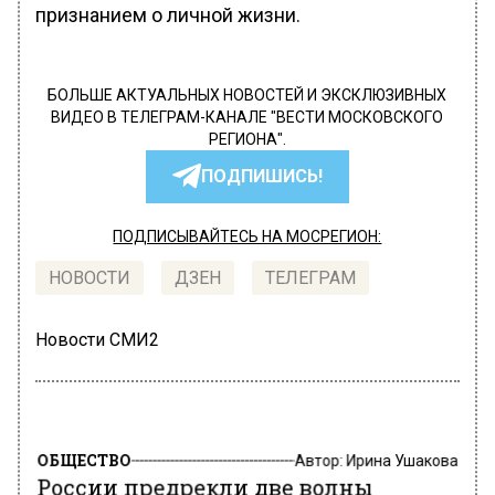
признанием о личной жизни.
БОЛЬШЕ АКТУАЛЬНЫХ НОВОСТЕЙ И ЭКСКЛЮЗИВНЫХ
ВИДЕО В ТЕЛЕГРАМ-КАНАЛЕ "ВЕСТИ МОСКОВСКОГО
РЕГИОНА".
ПОДПИШИСЬ!
ПОДПИСЫВАЙТЕСЬ НА МОСРЕГИОН:
НОВОСТИ
ДЗЕН
ТЕЛЕГРАМ
Новости СМИ2
ОБЩЕСТВО
Автор:
Ирина Ушакова
России предрекли две волны